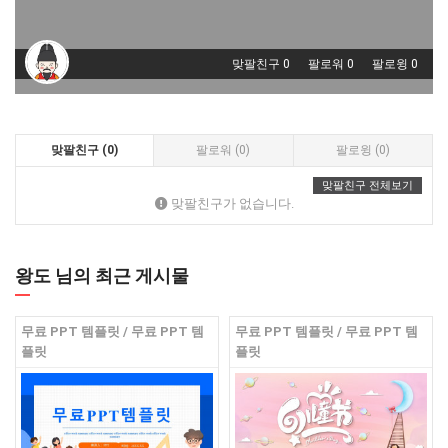
맞팔친구 0
팔로워 0
팔로윙 0
맞팔친구 (0)
팔로워 (0)
팔로윙 (0)
맞팔친구 전체보기
맞팔친구가 없습니다.
왕도 님의 최근 게시물
무료 PPT 템플릿 / 무료 PPT 템
무료 PPT 템플릿 / 무료 PPT 템
플릿
플릿