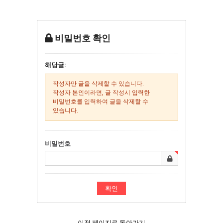
비밀번호 확인
해당글:
작성자만 글을 삭제할 수 있습니다.
작성자 본인이라면, 글 작성시 입력한
비밀번호를 입력하여 글을 삭제할 수
있습니다.
비밀번호
이전 페이지로 돌아가기