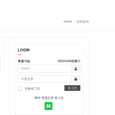
Home
전체검색
LOGIN
회원가입
아이디/비번찾기
로그인
자동로그인
SNS 계정으로 로그인