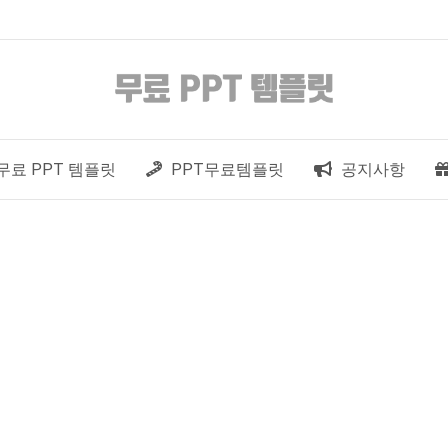
무료 PPT 템플릿
PPT무료템플릿
공지사항