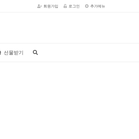
회원가입
로그인
추가메뉴
선물받기