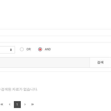
OR
AND
검색
검색된 자료가 없습니다.
1