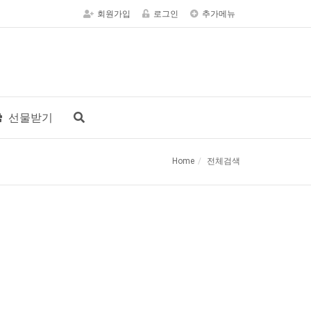
회원가입
로그인
추가메뉴
선물받기
Home
전체검색