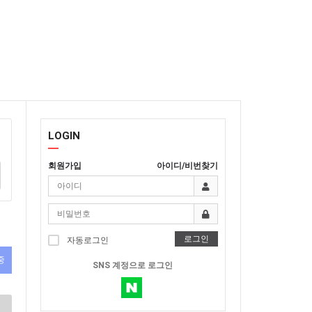
LOGIN
회원가입
아이디/비번찾기
로그인
자동로그인
중
SNS 계정으로 로그인