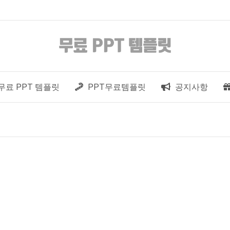
무료 PPT 템플릿
PPT무료템플릿
공지사항