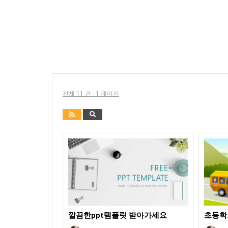
전체 11 건 - 1 페이지
깔끔한ppt템플릿 받아가세요