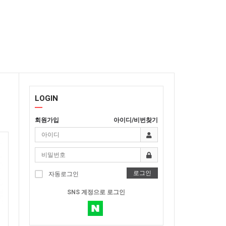
LOGIN
회원가입
아이디/비번찾기
로그인
자동로그인
SNS 계정으로 로그인