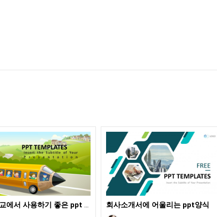
초등학교에서 사용하기 좋은 ppt 무료 템플릿
회사소개서에 어울리는 ppt양식