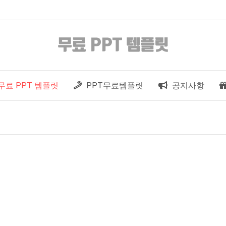
무료 PPT 템플릿
PPT무료템플릿
공지사항