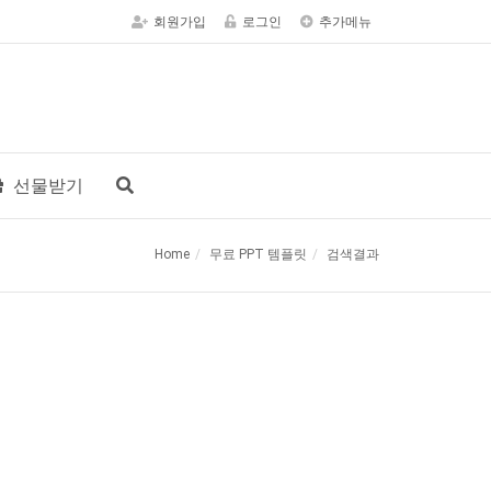
회원가입
로그인
추가메뉴
선물받기
Home
무료 PPT 템플릿
검색결과