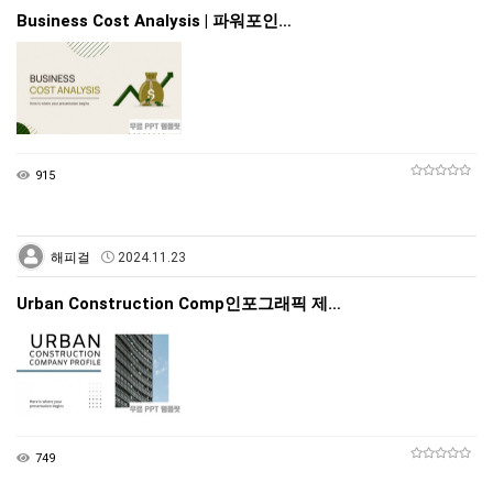
Business Cost Analysis | 파워포인…
915
해피걸
2024.11.23
Urban Construction Comp인포그래픽 제…
749