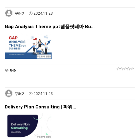
꾸러기
2024.11.23
Gap Analysis Theme ppt템플릿테마 Bu…
846
꾸러기
2024.11.23
Delivery Plan Consulting | 파워…