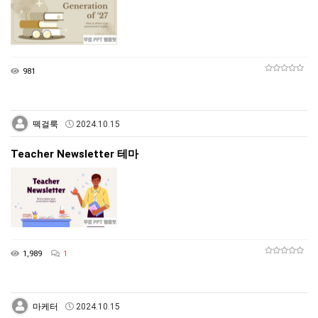
981
떽걸룩
2024.10.15
Teacher Newsletter 테마
1,989
1
마케터
2024.10.15