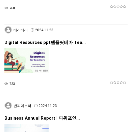
760
베리베리
2024.11.23
Digital Resources ppt템플릿테마 Tea…
723
반찌미브러
2024.11.23
Business Annual Report | 파워포인…