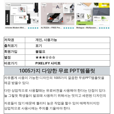
저작권
개인, 사용가능
출처표기
표기
회원가입
불필요
별점
★★★☆☆☆
바로가기
PIXELIFY 사이트
1005가지 다양한 무료 PPT템플릿
자유롭게 사용이 가능한 디자인의 1005가지 깔끔한 무료PPT템플릿을
제공 받을수 있다.
다만 상업적으로 사용할때는 유료버젼을 사용해야 한다는 단점이 있다.
늘 그렇듯 학생들이 발표때 사용하기 위해서는 멋지고 세련된 디자인의
자료들이 많기 때문에 퀄리티 높은 작업을 할수 있어 매력적이지만
상업적으로 사용시에는 주의를 기울여야 한다.