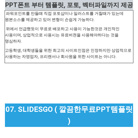
PPT폰트 부터 템플릿, 포토, 벡터파일까지 제공
파워포인트를 만들때 직접 포토샵이나 일러스트를 거칠때가 있는데
원본소스를 제공하고 있어 변형이 손쉽게 가능하다.
위에서 언급했듯이 무료로 배포하고 사용이 가능한것은 개인적인
사용이며, 상업적으로 사용시는 유료버젼을 사용해야하다는 것을
명심하자.
고등학생, 대학생들을 위한 최고의 사이트인점은 인정하지만 상업적으로
사용하는 자영업자, 프리랜서나 회사원을 위한 사이트는 아니다.
07. SLIDESGO ( 깔끔한무료PPT템플릿
)