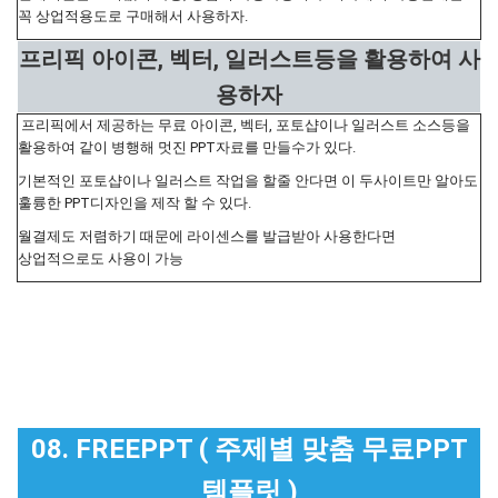
꼭 상업적용도로 구매해서 사용하자.
프리픽 아이콘, 벡터, 일러스트등을 활용하여 사
용하자
프리픽에서 제공하는 무료 아이콘, 벡터, 포토샵이나 일러스트 소스등을
활용하여 같이 병행해 멋진 PPT자료를 만들수가 있다.
기본적인 포토샵이나 일러스트 작업을 할줄 안다면 이 두사이트만 알아도
훌륭한 PPT디자인을 제작 할 수 있다.
월결제도 저렴하기 때문에 라이센스를 발급받아 사용한다면
상업적으로도 사용이 가능
08. FREEPPT ( 주제별 맞춤 무료PPT
템플릿 )