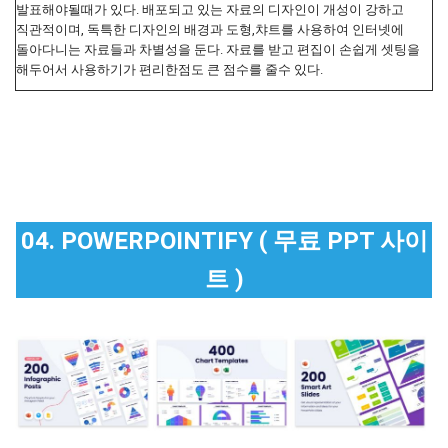
발표해야될때가 있다. 배포되고 있는 자료의 디자인이 개성이 강하고
직관적이며, 독특한 디자인의 배경과 도형,챠트를 사용하여 인터넷에
돌아다니는 자료들과 차별성을 둔다. 자료를 받고 편집이 손쉽게 셋팅을
해두어서 사용하기가 편리한점도 큰 점수를 줄수 있다.
04. POWERPOINTIFY ( 무료 PPT 사이
트 )