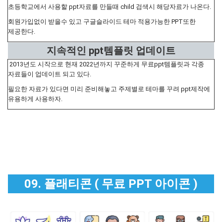
초등학교에서 사용할 ppt자료를 만들때 child 검색시 해당자료가 나온다.
회원가입없이 받을수 있고 구글슬라이드 테마 적용가능한 PPT또한
제공한다.
지속적인 ppt템플릿 업데이트
2013년도 시작으로 현재 2022년까지 꾸준하게 무료ppt템플릿과 각종
자료들이 업데이트 되고 있다.
필요한 자료가 있다면 미리 준비해놓고 주제별로 테마를 꾸려 ppt제작에
유용하게 사용하자.
09. 플래티콘 ( 무료 PPT 아이콘 )