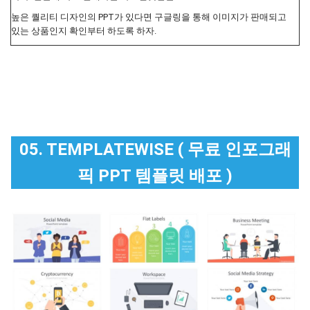
높은 퀄리티 디자인의 PPT가 있다면 구글링을 통해 이미지가 판매되고
있는 상품인지 확인부터 하도록 하자.
05. TEMPLATEWISE ( 무료 인포그래
픽 PPT 템플릿 배포 )