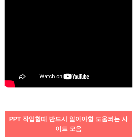
PPT 작업할때 반드시 알아야할 도움되는 사
이트 모음