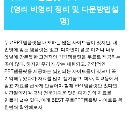
(영리 비영리 정리 및 다운방법설
명)
무료PPT템플릿을 배포하는 많은 사이트들이 있지만, 내
입맛에 맞는 템플릿은 없고, 디자인이 별로 이거나 너무
옛날에 만든듯한 고전적인 PPT템플릿을 무료로 제공하는
곳이 많다. 하지만 우리가 찾는 세련되고, 감각적인
PPT템플릿을 제공하는 몇안되는 사이트들이 있으니 꼭
기억해두었다가 자료를 많이 챙겨놓고, 회사, 학교등에서
발표 자료를 급하게 만들어야 할때 PPT템플릿만 있다면
시간절약하여 금방 전문가다운 멋진 디자인의 자료를
만들어 낼수 있다. 아래 BEST 무료PPT템플릿 사이트를 꼭
한번씩 확인해보자.