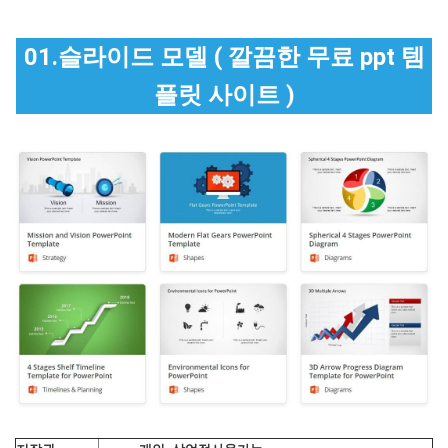
01.슬라이드 모델 ( 깔끔한 무료 ppt 템
플릿 사이트 )