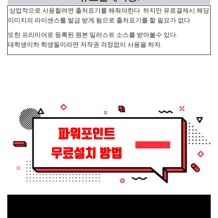
상업적으로 사용할려면 출처표기를 해줘야한다. 하지만 유료결제시 해당
이미지의 라이센스를 발급 받게 됨으로 출처표기를 할 필요가 없다
또한 프리미어로 등록된 원본 일러스트 소스를 받아볼수 있다.
대학생이하 학생들이라면 저작권 걱정없이 사용을 하자.