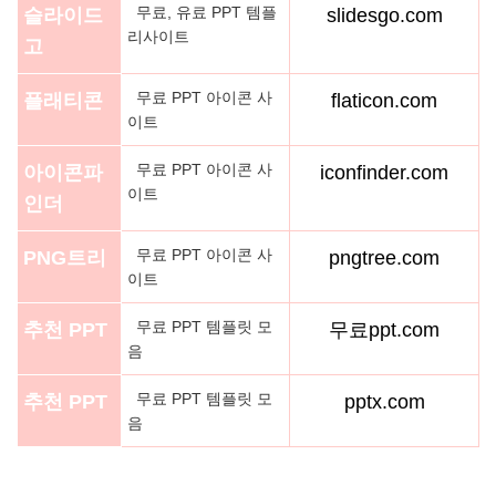
무료, 유료 PPT 템플
슬라이드
slidesgo.com
리사이트
고
무료 PPT 아이콘 사
플래티콘
flaticon.com
이트
무료 PPT 아이콘 사
아이콘파
iconfinder.com
이트
인더
무료 PPT 아이콘 사
PNG트리
pngtree.com
이트
무료 PPT 템플릿 모
추천 PPT
무료ppt.com
음
무료 PPT 템플릿 모
추천 PPT
pptx.com
음