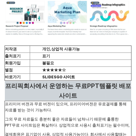
저작권
개인,상업적 사용가능
출처표기
표기
회원가입
불필요
별점
★★★★★☆
바로가기
SLIDESGO 사이트
프리픽회사에서 운영하는 무료PPT템플릿 배포
사이트
프리미어 버젼과 무료 버젼이 있으며, 프리미어버젼은 유료결제를 통해
자료를 받는 것이 가능하다.
그외 무료 자료들도 충분히 좋은 자료들이 넘쳐나기 때문에 훌륭한
PPT무료 사이트임은 확실하다. 상업적으로 사용시 출처표기는 필수이며,
결제회원은 표기없이 사용, 상업적 사용가능이다. 회사에서 사용할때는