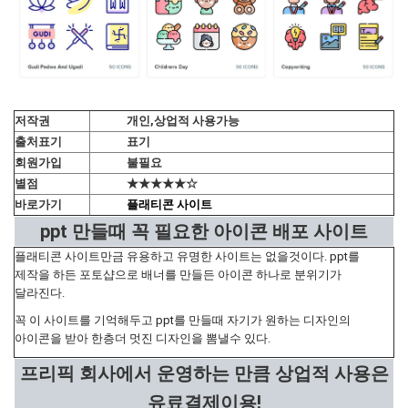
저작권
개인,상업적 사용가능
출처표기
표기
회원가입
불필요
별점
★★★★★☆
바로가기
플래티콘 사이트
ppt 만들때 꼭 필요한 아이콘 배포 사이트
플래티콘 사이트만금 유용하고 유명한 사이트는 없을것이다. ppt를
제작을 하든 포토샵으로 배너를 만들든 아이콘 하나로 분위기가
달라진다.
꼭 이 사이트를 기억해두고 ppt를 만들때 자기가 원하는 디자인의
아이콘을 받아 한층더 멋진 디자인을 뽐낼수 있다.
프리픽 회사에서 운영하는 만큼 상업적 사용은
유료결제이용!