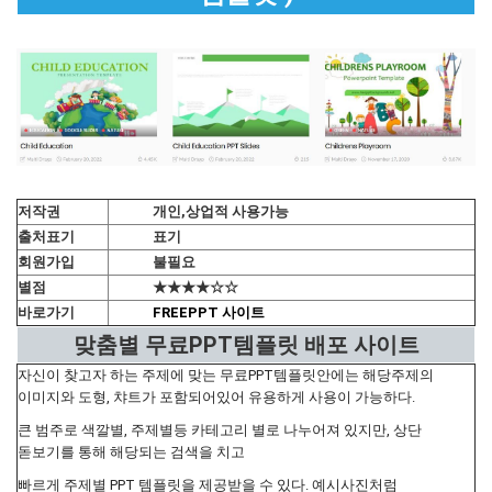
저작권
개인,상업적 사용가능
출처표기
표기
회원가입
불필요
별점
★★★★☆☆
바로가기
FREEPPT 사이트
맞춤별 무료PPT템플릿 배포 사이트
자신이 찾고자 하는 주제에 맞는 무료PPT템플릿안에는 해당주제의
이미지와 도형, 챠트가 포함되어있어 유용하게 사용이 가능하다.
큰 범주로 색깔별, 주제별등 카테고리 별로 나누어져 있지만, 상단
돋보기를 통해 해당되는 검색을 치고
빠르게 주제별 PPT 템플릿을 제공받을 수 있다. 예시사진처럼