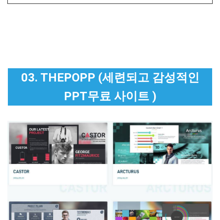
03. THEPOPP (세련되고 감성적인
PPT무료 사이트 )