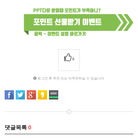
0
로그인 후 추천 또는 비추천하실 수 있습니다.
댓글목록
0