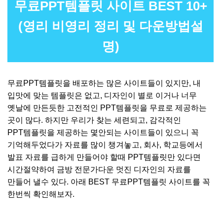
무료PPT템플릿 사이트 BEST 10+
(영리 비영리 정리 및 다운방법설
명)
무료PPT템플릿을 배포하는 많은 사이트들이 있지만, 내
입맛에 맞는 템플릿은 없고, 디자인이 별로 이거나 너무
옛날에 만든듯한 고전적인 PPT템플릿을 무료로 제공하는
곳이 많다. 하지만 우리가 찾는 세련되고, 감각적인
PPT템플릿을 제공하는 몇안되는 사이트들이 있으니 꼭
기억해두었다가 자료를 많이 챙겨놓고, 회사, 학교등에서
발표 자료를 급하게 만들어야 할때 PPT템플릿만 있다면
시간절약하여 금방 전문가다운 멋진 디자인의 자료를
만들어 낼수 있다. 아래 BEST 무료PPT템플릿 사이트를 꼭
한번씩 확인해보자.