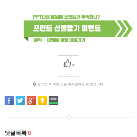
0
로그인 후 추천 또는 비추천하실 수 있습니다.
댓글목록
0