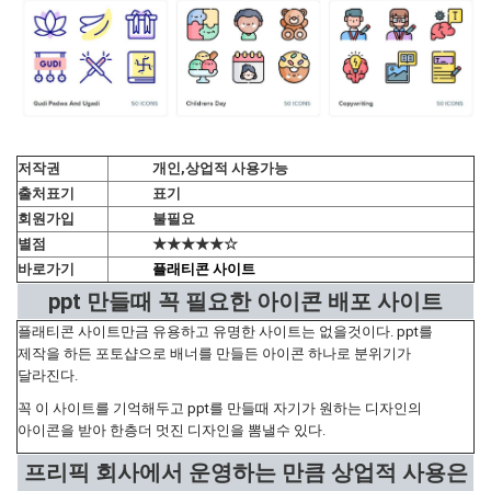
저작권
개인,상업적 사용가능
출처표기
표기
회원가입
불필요
별점
★★★★★☆
바로가기
플래티콘 사이트
ppt 만들때 꼭 필요한 아이콘 배포 사이트
플래티콘 사이트만금 유용하고 유명한 사이트는 없을것이다. ppt를
제작을 하든 포토샵으로 배너를 만들든 아이콘 하나로 분위기가
달라진다.
꼭 이 사이트를 기억해두고 ppt를 만들때 자기가 원하는 디자인의
아이콘을 받아 한층더 멋진 디자인을 뽐낼수 있다.
프리픽 회사에서 운영하는 만큼 상업적 사용은