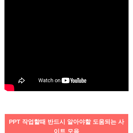
PPT 작업할때 반드시 알아야할 도움되는 사
이트 모음