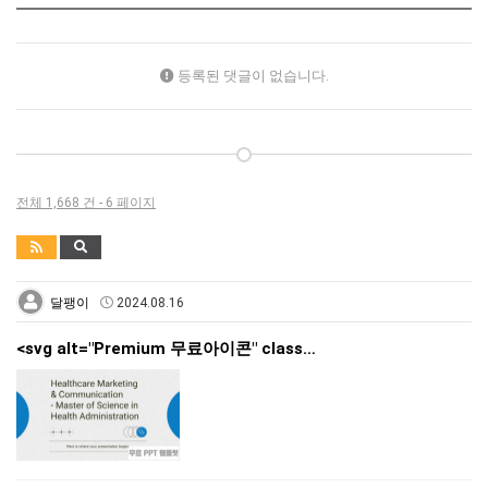
등록된 댓글이 없습니다.
전체 1,668 건 - 6 페이지
달팽이
2024.08.16
<svg alt="Premium 무료아이콘" class…