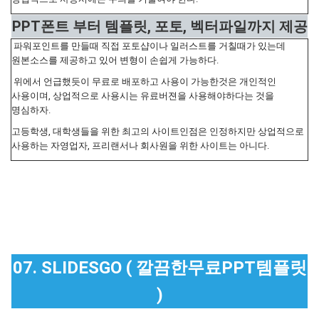
PPT폰트 부터 템플릿, 포토, 벡터파일까지 제공
파워포인트를 만들때 직접 포토샵이나 일러스트를 거칠때가 있는데
원본소스를 제공하고 있어 변형이 손쉽게 가능하다.
위에서 언급했듯이 무료로 배포하고 사용이 가능한것은 개인적인
사용이며, 상업적으로 사용시는 유료버젼을 사용해야하다는 것을
명심하자.
고등학생, 대학생들을 위한 최고의 사이트인점은 인정하지만 상업적으로
사용하는 자영업자, 프리랜서나 회사원을 위한 사이트는 아니다.
07. SLIDESGO ( 깔끔한무료PPT템플릿
)