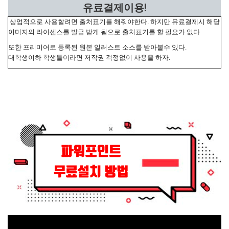
유료결제이용!
상업적으로 사용할려면 출처표기를 해줘야한다. 하지만 유료결제시 해당
이미지의 라이센스를 발급 받게 됨으로 출처표기를 할 필요가 없다
또한 프리미어로 등록된 원본 일러스트 소스를 받아볼수 있다.
대학생이하 학생들이라면 저작권 걱정없이 사용을 하자.