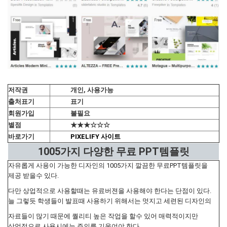
저작권
개인, 사용가능
출처표기
표기
회원가입
불필요
별점
★★★☆☆☆
바로가기
PIXELIFY 사이트
1005가지 다양한 무료 PPT템플릿
자유롭게 사용이 가능한 디자인의 1005가지 깔끔한 무료PPT템플릿을
제공 받을수 있다.
다만 상업적으로 사용할때는 유료버젼을 사용해야 한다는 단점이 있다.
늘 그렇듯 학생들이 발표때 사용하기 위해서는 멋지고 세련된 디자인의
자료들이 많기 때문에 퀄리티 높은 작업을 할수 있어 매력적이지만
상업적으로 사용시에는 주의를 기울여야 한다.