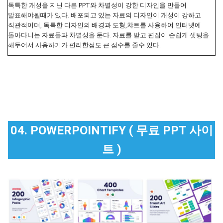
독특한 개성을 지닌 다른 PPT와 차별성이 강한 디자인을 만들어
발표해야될때가 있다. 배포되고 있는 자료의 디자인이 개성이 강하고
직관적이며, 독특한 디자인의 배경과 도형,챠트를 사용하여 인터넷에
돌아다니는 자료들과 차별성을 둔다. 자료를 받고 편집이 손쉽게 셋팅을
해두어서 사용하기가 편리한점도 큰 점수를 줄수 있다.
04. POWERPOINTIFY ( 무료 PPT 사이
트 )