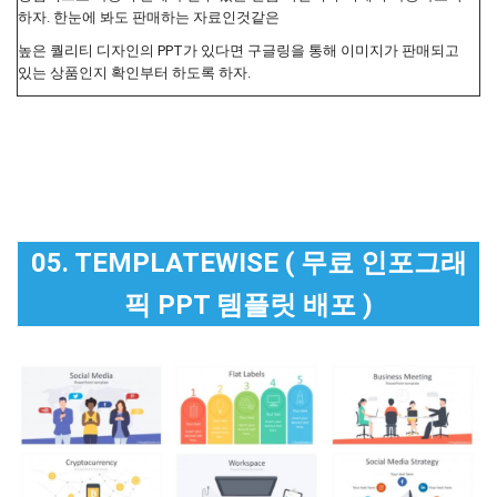
하자. 한눈에 봐도 판매하는 자료인것같은
높은 퀄리티 디자인의 PPT가 있다면 구글링을 통해 이미지가 판매되고
있는 상품인지 확인부터 하도록 하자.
05. TEMPLATEWISE ( 무료 인포그래
픽 PPT 템플릿 배포 )