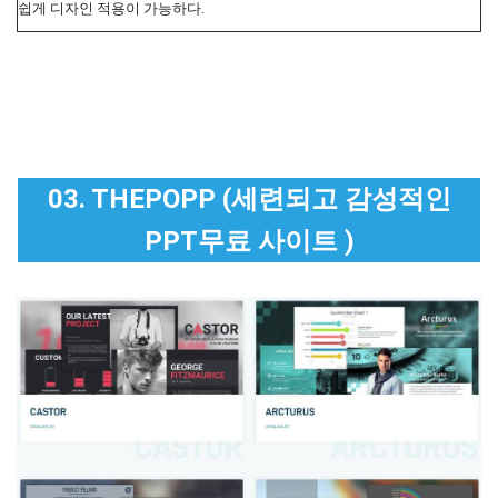
쉽게 디자인 적용이 가능하다.
03. THEPOPP (세련되고 감성적인
PPT무료 사이트 )