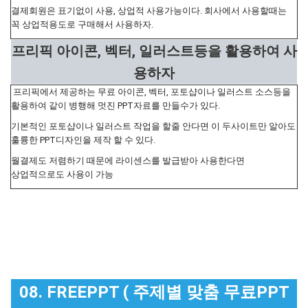
결제회원은 표기없이 사용, 상업적 사용가능이다. 회사에서 사용할때는
꼭 상업적용도로 구매해서 사용하자.
프리픽 아이콘, 벡터, 일러스트등을 활용하여 사
용하자
프리픽에서 제공하는 무료 아이콘, 벡터, 포토샵이나 일러스트 소스등을
활용하여 같이 병행해 멋진 PPT자료를 만들수가 있다.
기본적인 포토샵이나 일러스트 작업을 할줄 안다면 이 두사이트만 알아도
훌륭한 PPT디자인을 제작 할 수 있다.
월결제도 저렴하기 때문에 라이센스를 발급받아 사용한다면
상업적으로도 사용이 가능
08. FREEPPT ( 주제별 맞춤 무료PPT