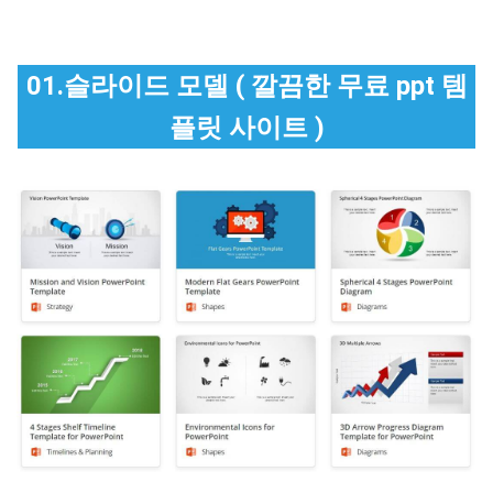
01.슬라이드 모델 ( 깔끔한 무료 ppt 템
플릿 사이트 )