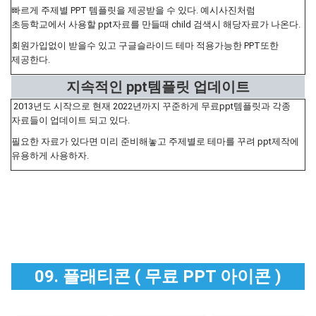
빠르게 주제별 PPT 템플릿을 제공받을 수 있다. 예시사진처럼
초등학교에서 사용할 ppt자료를 만들때 child 검색시 해당자료가 나온다.
회원가입없이 받을수 있고 구글슬라이드 테마 적용가능한 PPT또한
제공한다.
지속적인 ppt템플릿 업데이트
2013년도 시작으로 현재 2022년까지 꾸준하게 무료ppt템플릿과 각종
자료들이 업데이트 되고 있다.
필요한 자료가 있다면 미리 준비해놓고 주제별로 테마를 꾸려 ppt제작에
유용하게 사용하자.
09. 플래티콘 ( 무료 PPT 아이콘 )