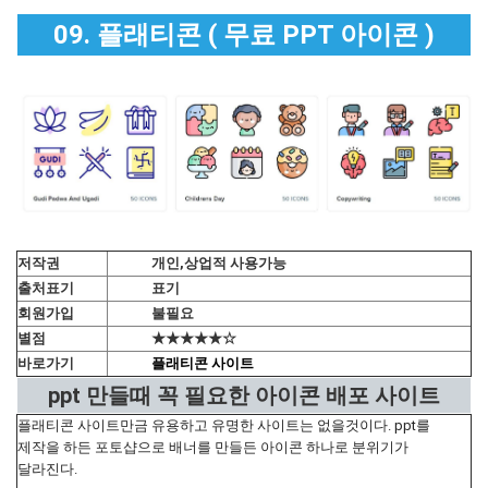
09. 플래티콘 ( 무료 PPT 아이콘 )
저작권
개인,상업적 사용가능
출처표기
표기
회원가입
불필요
별점
★★★★★☆
바로가기
플래티콘 사이트
ppt 만들때 꼭 필요한 아이콘 배포 사이트
플래티콘 사이트만금 유용하고 유명한 사이트는 없을것이다. ppt를
제작을 하든 포토샵으로 배너를 만들든 아이콘 하나로 분위기가
달라진다.