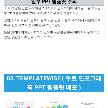
일부 PPT템플릿 주의
자료가 많은 만큼 유료화된 PPT자료가 업로드되어 저작권이 걸려 있는
무료PPT템플릿이 있다. 개인적으로 사용은 가능하지만
상업적으로 사용시 문제가 될수 있는 만큼 각별히 주의해서 사용하도록
하자. 한눈에 봐도 판매하는 자료인것같은
높은 퀄리티 디자인의 PPT가 있다면 구글링을 통해 이미지가 판매되고
있는 상품인지 확인부터 하도록 하자.
05. TEMPLATEWISE ( 무료 인포그래
픽 PPT 템플릿 배포 )