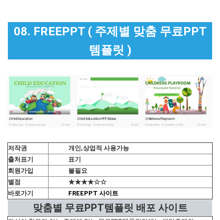
08. FREEPPT ( 주제별 맞춤 무료PPT
템플릿 )
저작권
개인,상업적 사용가능
출처표기
표기
회원가입
불필요
별점
★★★★☆☆
바로가기
FREEPPT 사이트
맞춤별 무료PPT템플릿 배포 사이트