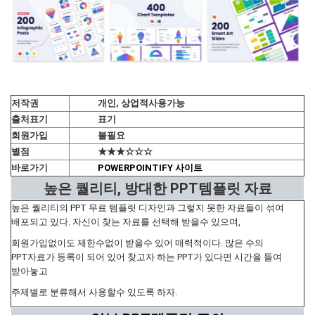
저작권
개인, 상업적사용가능
출처표기
표기
회원가입
불필요
별점
★★★☆☆☆
바로가기
POWERPOINTIFY 사이트
높은 퀄리티, 방대한 PPT템플릿 자료
높은 퀄리티의 PPT 무료 템플릿 디자인과 그렇지 못한 자료들이 섞여
배포되고 있다. 자신이 찾는 자료를 선택해 받을수 있으며,
회원가입없이도 제한수없이 받을수 있어 매력적이다. 많은 수의
PPT자료가 등록이 되어 있어 찾고자 하는 PPT가 있다면 시간을 들여
받아놓고
주제별로 분류해서 사용할수 있도록 하자.