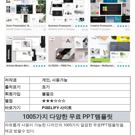
저작권
개인, 사용가능
출처표기
표기
회원가입
불필요
별점
★★★☆☆☆
바로가기
PIXELIFY 사이트
1005가지 다양한 무료 PPT템플릿
자유롭게 사용이 가능한 디자인의 1005가지 깔끔한 무료PPT템플릿을
제공 받을수 있다.