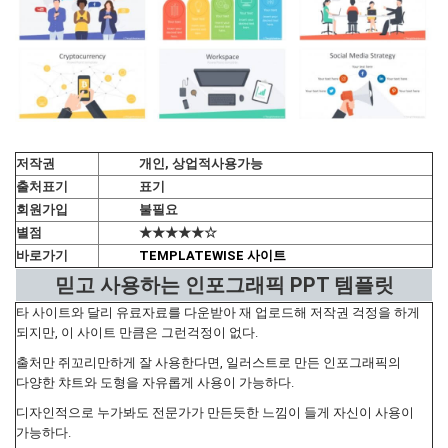
저작권
개인, 상업적사용가능
출처표기
표기
회원가입
불필요
별점
★★★★★☆
바로가기
TEMPLATEWISE 사이트
믿고 사용하는 인포그래픽 PPT 템플릿
타 사이트와 달리 유료자료를 다운받아 재 업로드해 저작권 걱정을 하게
되지만, 이 사이트 만큼은 그런걱정이 없다.
출처만 쥐꼬리만하게 잘 사용한다면, 일러스트로 만든 인포그래픽의
다양한 챠트와 도형을 자유롭게 사용이 가능하다.
디자인적으로 누가봐도 전문가가 만든듯한 느낌이 들게 자신이 사용이
가능하다.