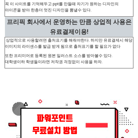
꼭 이 사이트를 기억해두고 ppt를 만들때 자기가 원하는 디자인의
아이콘을 받아 한층더 멋진 디자인을 뽐낼수 있다.
프리픽 회사에서 운영하는 만큼 상업적 사용은
유료결제이용!
상업적으로 사용할려면 출처표기를 해줘야한다. 하지만 유료결제시 해당
이미지의 라이센스를 발급 받게 됨으로 출처표기를 할 필요가 없다
또한 프리미어로 등록된 원본 일러스트 소스를 받아볼수 있다.
대학생이하 학생들이라면 저작권 걱정없이 사용을 하자.