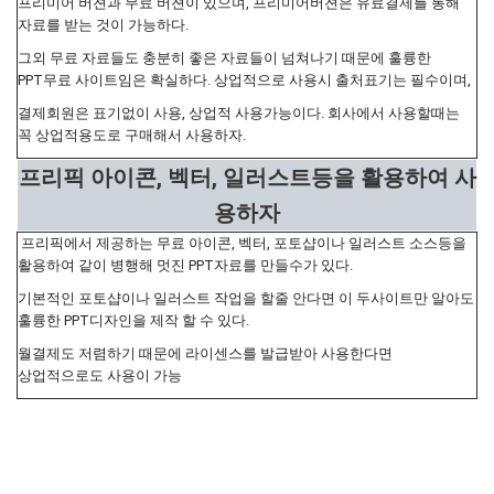
프리미어 버젼과 무료 버젼이 있으며, 프리미어버젼은 유료결제를 통해
자료를 받는 것이 가능하다.
그외 무료 자료들도 충분히 좋은 자료들이 넘쳐나기 때문에 훌륭한
PPT무료 사이트임은 확실하다. 상업적으로 사용시 출처표기는 필수이며,
결제회원은 표기없이 사용, 상업적 사용가능이다. 회사에서 사용할때는
꼭 상업적용도로 구매해서 사용하자.
프리픽 아이콘, 벡터, 일러스트등을 활용하여 사
용하자
프리픽에서 제공하는 무료 아이콘, 벡터, 포토샵이나 일러스트 소스등을
활용하여 같이 병행해 멋진 PPT자료를 만들수가 있다.
기본적인 포토샵이나 일러스트 작업을 할줄 안다면 이 두사이트만 알아도
훌륭한 PPT디자인을 제작 할 수 있다.
월결제도 저렴하기 때문에 라이센스를 발급받아 사용한다면
상업적으로도 사용이 가능