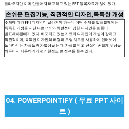
올라오지만 이미 만들어져 배포하고 있는 PPT 등록자료가 많이 있다.
손쉬운 편집기능, 직관적인 디자인,독특한 개성
주제에 따라 PPT디자인이 달라져야 하는데 어떤 주제를 발표할때에는
독특한 개성을 지닌 다른 PPT와 차별성이 강한 디자인을 만들어
발표해야될때가 있다. 배포되고 있는 자료의 디자인이 개성이 강하고
직관적이며, 독특한 디자인의 배경과 도형,챠트를 사용하여 인터넷에
돌아다니는 자료들과 차별성을 둔다. 자료를 받고 편집이 손쉽게 셋팅을
해두어서 사용하기가 편리한점도 큰 점수를 줄수 있다.
04. POWERPOINTIFY ( 무료 PPT 사이
트 )