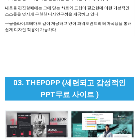
내용을 편집할때에는 그에 맞는 챠트와 도형이 필요한데 이런 기본적인
소스들을 멋지게 구현한 디자인구성을 제공하고 있다.
구글슬라이드테마도 같이 제공하고 있어 파워포인트의 테마적용을 통해
쉽게 디자인 적용이 가능하다.
03. THEPOPP (세련되고 감성적인
PPT무료 사이트 )