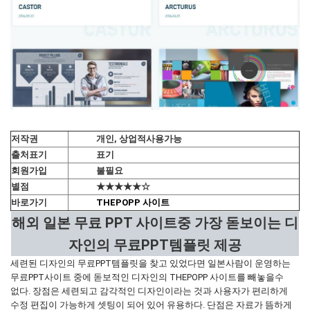
저작권
개인, 상업적사용가능
출처표기
표기
회원가입
불필요
별점
★★★★★☆
바로가기
THEPOPP 사이트
해외 일본 무료 PPT 사이트중 가장 돋보이는 디
자인의 무료PPT템플릿 제공
세련된 디자인의 무료PPT템플릿을 찾고 있었다면 일본사람이 운영하는
무료PPT사이트 중에 돋보적인 디자인의 THEPOPP 사이트를 빼놓을수
없다. 장점은 세련되고 감각적인 디자인이라는 것과 사용자가 편리하게
수정 편집이 가능하게 셋팅이 되어 있어 유용하다. 단점은 자료가 뜸하게