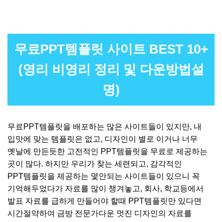
무료PPT템플릿 사이트 BEST 10+
(영리 비영리 정리 및 다운방법설
명)
무료PPT템플릿을 배포하는 많은 사이트들이 있지만, 내
입맛에 맞는 템플릿은 없고, 디자인이 별로 이거나 너무
옛날에 만든듯한 고전적인 PPT템플릿을 무료로 제공하는
곳이 많다. 하지만 우리가 찾는 세련되고, 감각적인
PPT템플릿을 제공하는 몇안되는 사이트들이 있으니 꼭
기억해두었다가 자료를 많이 챙겨놓고, 회사, 학교등에서
발표 자료를 급하게 만들어야 할때 PPT템플릿만 있다면
시간절약하여 금방 전문가다운 멋진 디자인의 자료를