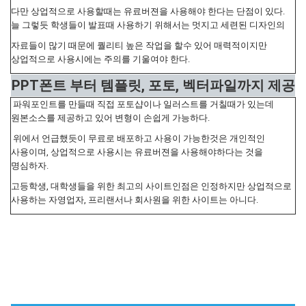
다만 상업적으로 사용할때는 유료버젼을 사용해야 한다는 단점이 있다.
늘 그렇듯 학생들이 발표때 사용하기 위해서는 멋지고 세련된 디자인의
자료들이 많기 때문에 퀄리티 높은 작업을 할수 있어 매력적이지만
상업적으로 사용시에는 주의를 기울여야 한다.
PPT폰트 부터 템플릿, 포토, 벡터파일까지 제공
파워포인트를 만들때 직접 포토샵이나 일러스트를 거칠때가 있는데
원본소스를 제공하고 있어 변형이 손쉽게 가능하다.
위에서 언급했듯이 무료로 배포하고 사용이 가능한것은 개인적인
사용이며, 상업적으로 사용시는 유료버젼을 사용해야하다는 것을
명심하자.
고등학생, 대학생들을 위한 최고의 사이트인점은 인정하지만 상업적으로
사용하는 자영업자, 프리랜서나 회사원을 위한 사이트는 아니다.