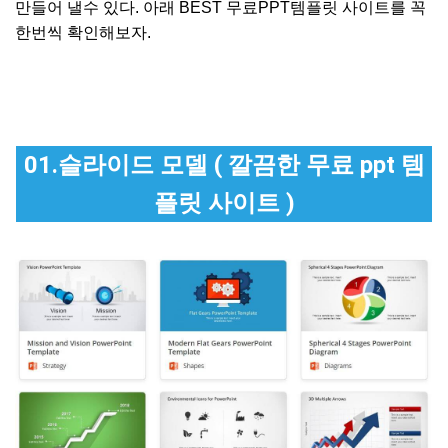
만들어 낼수 있다. 아래 BEST 무료PPT템플릿 사이트를 꼭
한번씩 확인해보자.
01.슬라이드 모델 ( 깔끔한 무료 ppt 템
플릿 사이트 )