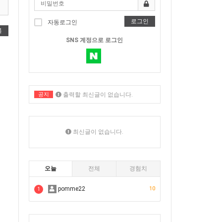
로그인
자동로그인
록
SNS 계정으로 로그인
공지
출력할 최신글이 없습니다.
출력할 최신글이 없습니다.
최신글이 없습니다.
오늘
전체
경험치
pomme22
10
1