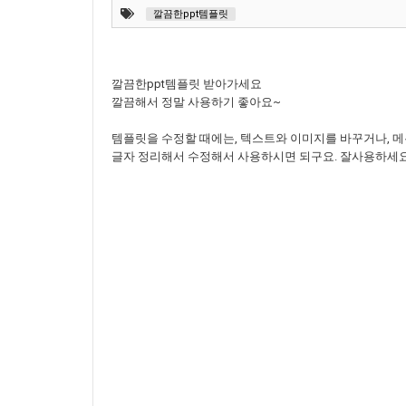
깔끔한ppt템플릿
깔끔한ppt템플릿 받아가세요
깔끔해서 정말 사용하기 좋아요~
템플릿을 수정할 때에는, 텍스트와 이미지를 바꾸거나, 
글자 정리해서 수정해서 사용하시면 되구요. 잘사용하세요~