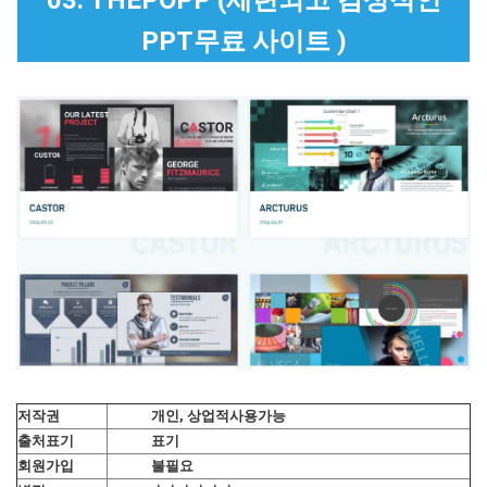
PPT무료 사이트 )
저작권
개인, 상업적사용가능
출처표기
표기
회원가입
불필요