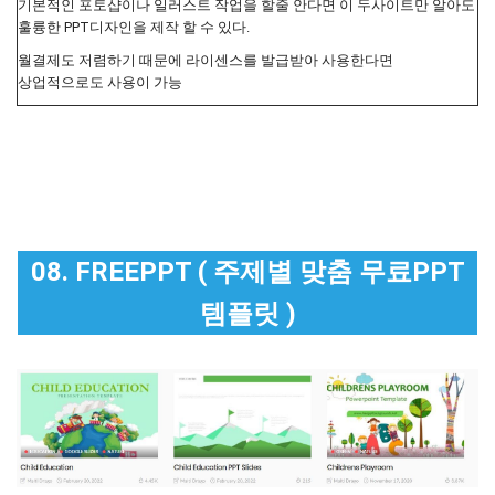
기본적인 포토샵이나 일러스트 작업을 할줄 안다면 이 두사이트만 알아도
훌륭한 PPT디자인을 제작 할 수 있다.
월결제도 저렴하기 때문에 라이센스를 발급받아 사용한다면
상업적으로도 사용이 가능
08. FREEPPT ( 주제별 맞춤 무료PPT
템플릿 )