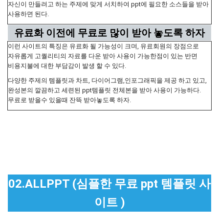
자신이 만들려고 하는 주제에 맞게 서치하여 ppt에 필요한 소스들을 받아
사용하면 된다.
유료화 이전에 무료로 많이 받아 놓도록 하자
이런 사이트의 특징은 유료화 될 가능성이 크며, 유료회원의 장점으로
자유롭게 고퀄리티의 자료를 다운 받아 사용이 가능한점이 있는 반면
비용지불에 대한 부담감이 발생 할 수 있다.
다양한 주제의 템플릿과 차트, 다이어그램,인포그래픽을 제공 하고 있고,
완성본의 깔끔하고 세련된 ppt템플릿 전체본을 받아 사용이 가능하다.
무료로 받을수 있을때 잔뜩 받아놓도록 하자.
02.ALLPPT (심플한 무료 ppt 템플릿 사
이트 )