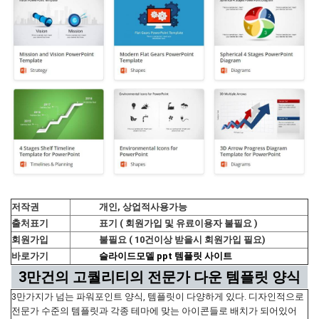
저작권
개인, 상업적사용가능
출처표기
표기 ( 회원가입 및 유료이용자 불필요 )
회원가입
불필요 ( 10건이상 받을시 회원가입 필요)
바로가기
슬라이드모델 ppt 템플릿 사이트
3만건의 고퀄리티의 전문가 다운 템플릿 양식
3만가지가 넘는 파워포인트 양식, 템플릿이 다양하게 있다. 디자인적으로
전문가 수준의 템플릿과 각종 테마에 맞는 아이콘들로 배치가 되어있어