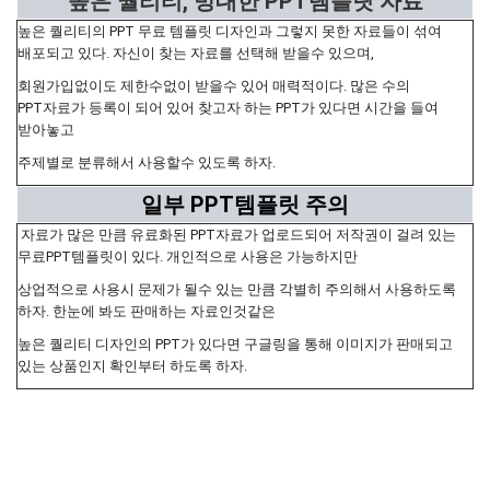
높은 퀄리티, 방대한 PPT템플릿 자료
높은 퀄리티의 PPT 무료 템플릿 디자인과 그렇지 못한 자료들이 섞여
배포되고 있다. 자신이 찾는 자료를 선택해 받을수 있으며,
회원가입없이도 제한수없이 받을수 있어 매력적이다. 많은 수의
PPT자료가 등록이 되어 있어 찾고자 하는 PPT가 있다면 시간을 들여
받아놓고
주제별로 분류해서 사용할수 있도록 하자.
일부 PPT템플릿 주의
자료가 많은 만큼 유료화된 PPT자료가 업로드되어 저작권이 걸려 있는
무료PPT템플릿이 있다. 개인적으로 사용은 가능하지만
상업적으로 사용시 문제가 될수 있는 만큼 각별히 주의해서 사용하도록
하자. 한눈에 봐도 판매하는 자료인것같은
높은 퀄리티 디자인의 PPT가 있다면 구글링을 통해 이미지가 판매되고
있는 상품인지 확인부터 하도록 하자.