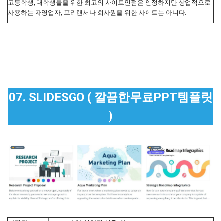
고등학생, 대학생들을 위한 최고의 사이트인점은 인정하지만 상업적으로
사용하는 자영업자, 프리랜서나 회사원을 위한 사이트는 아니다.
07. SLIDESGO ( 깔끔한무료PPT템플릿
)