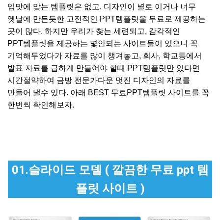
입맛에 맞는 템플릿은 없고, 디자인이 별로 이거나 너무
옛날에 만든듯한 고전적인 PPT템플릿을 무료로 제공하는
곳이 많다. 하지만 우리가 찾는 세련되고, 감각적인
PPT템플릿을 제공하는 몇안되는 사이트들이 있으니 꼭
기억해두었다가 자료를 많이 챙겨놓고, 회사, 학교등에서
발표 자료를 급하게 만들어야 할때 PPT템플릿만 있다면
시간절약하여 금방 전문가다운 멋진 디자인의 자료를
만들어 낼수 있다. 아래 BEST 무료PPT템플릿 사이트를 꼭
한번씩 확인해보자.
01.슬라이드 모델 ( 깔끔한 무료 ppt 템
플릿 사이트 )