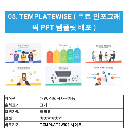
05. TEMPLATEWISE ( 무료 인포그래
픽 PPT 템플릿 배포 )
저작권
개인, 상업적사용가능
출처표기
표기
회원가입
불필요
별점
★★★★★☆
바로가기
TEMPLATEWISE 사이트