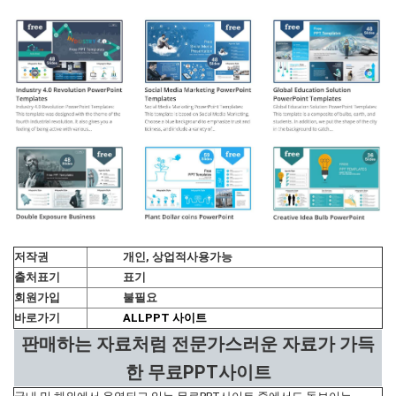
저작권
개인, 상업적사용가능
출처표기
표기
회원가입
불필요
바로가기
ALLPPT 사이트
판매하는 자료처럼 전문가스러운 자료가 가득
한 무료PPT사이트