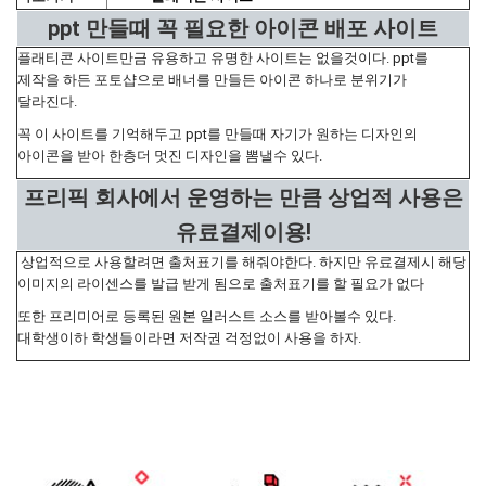
ppt 만들때 꼭 필요한 아이콘 배포 사이트
플래티콘 사이트만금 유용하고 유명한 사이트는 없을것이다. ppt를
제작을 하든 포토샵으로 배너를 만들든 아이콘 하나로 분위기가
달라진다.
꼭 이 사이트를 기억해두고 ppt를 만들때 자기가 원하는 디자인의
아이콘을 받아 한층더 멋진 디자인을 뽐낼수 있다.
프리픽 회사에서 운영하는 만큼 상업적 사용은
유료결제이용!
상업적으로 사용할려면 출처표기를 해줘야한다. 하지만 유료결제시 해당
이미지의 라이센스를 발급 받게 됨으로 출처표기를 할 필요가 없다
또한 프리미어로 등록된 원본 일러스트 소스를 받아볼수 있다.
대학생이하 학생들이라면 저작권 걱정없이 사용을 하자.