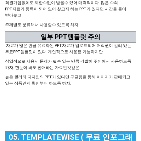
회원가입없이도 제한수없이 받을수 있어 매력적이다. 많은 수의
PPT자료가 등록이 되어 있어 찾고자 하는 PPT가 있다면 시간을 들여
받아놓고
주제별로 분류해서 사용할수 있도록 하자.
일부 PPT템플릿 주의
자료가 많은 만큼 유료화된 PPT자료가 업로드되어 저작권이 걸려 있는
무료PPT템플릿이 있다. 개인적으로 사용은 가능하지만
상업적으로 사용시 문제가 될수 있는 만큼 각별히 주의해서 사용하도록
하자. 한눈에 봐도 판매하는 자료인것같은
높은 퀄리티 디자인의 PPT가 있다면 구글링을 통해 이미지가 판매되고
있는 상품인지 확인부터 하도록 하자.
05. TEMPLATEWISE ( 무료 인포그래