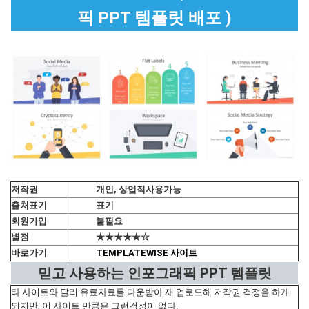
픽 PPT 템플릿 배포 )
저작권
개인, 상업적사용가능
출처표기
표기
회원가입
불필요
별점
★★★★★☆
바로가기
TEMPLATEWISE 사이트
믿고 사용하는 인포그래픽 PPT 템플릿
타 사이트와 달리 유료자료를 다운받아 재 업로드해 저작권 걱정을 하게
되지만, 이 사이트 만큼은 그런걱정이 없다.