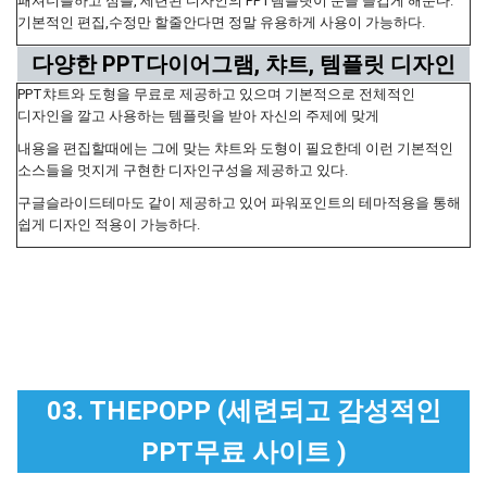
패셔너블하고 심플, 세련된 디자인의 PPT템플릿이 눈을 즐겁게 해준다.
기본적인 편집,수정만 할줄안다면 정말 유용하게 사용이 가능하다.
다양한 PPT다이어그램, 챠트, 템플릿 디자인
PPT챠트와 도형을 무료로 제공하고 있으며 기본적으로 전체적인
디자인을 깔고 사용하는 템플릿을 받아 자신의 주제에 맞게
내용을 편집할때에는 그에 맞는 챠트와 도형이 필요한데 이런 기본적인
소스들을 멋지게 구현한 디자인구성을 제공하고 있다.
구글슬라이드테마도 같이 제공하고 있어 파워포인트의 테마적용을 통해
쉽게 디자인 적용이 가능하다.
03. THEPOPP (세련되고 감성적인
PPT무료 사이트 )