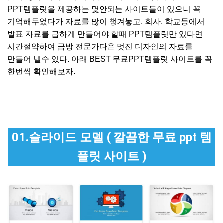
PPT템플릿을 제공하는 몇안되는 사이트들이 있으니 꼭
기억해두었다가 자료를 많이 챙겨놓고, 회사, 학교등에서
발표 자료를 급하게 만들어야 할때 PPT템플릿만 있다면
시간절약하여 금방 전문가다운 멋진 디자인의 자료를
만들어 낼수 있다. 아래 BEST 무료PPT템플릿 사이트를 꼭
한번씩 확인해보자.
01.슬라이드 모델 ( 깔끔한 무료 ppt 템
플릿 사이트 )