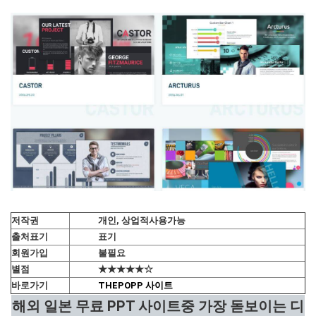
저작권
개인, 상업적사용가능
출처표기
표기
회원가입
불필요
별점
★★★★★☆
바로가기
THEPOPP 사이트
해외 일본 무료 PPT 사이트중 가장 돋보이는 디