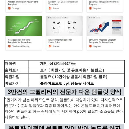
저작권
개인, 상업적사용가능
출처표기
표기 ( 회원가입 및 유료이용자 불필요 )
회원가입
불필요 ( 10건이상 받을시 회원가입 필요)
바로가기
슬라이드모델 ppt 템플릿 사이트
3만건의 고퀄리티의 전문가 다운 템플릿 양식
3만가지가 넘는 파워포인트 양식, 템플릿이 다양하게 있다. 디자인적으로
전문가 수준의 템플릿과 각종 테마에 맞는 아이콘들로 배치가 되어있어
자신이 만들려고 하는 주제에 맞게 서치하여 ppt에 필요한 소스들을 받아
사용하면 된다.
유료화 이전에 무료로 많이 받아 놓도록 하자