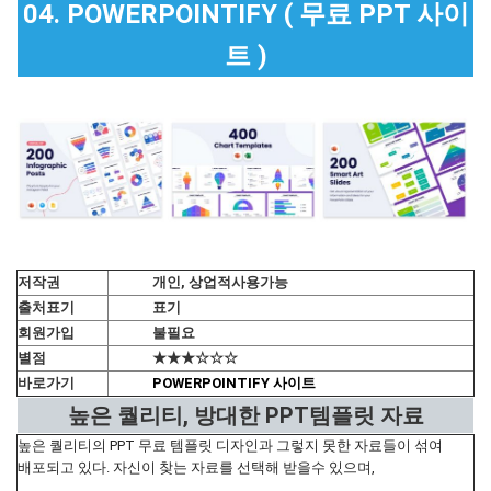
04. POWERPOINTIFY ( 무료 PPT 사이
트 )
저작권
개인, 상업적사용가능
출처표기
표기
회원가입
불필요
별점
★★★☆☆☆
바로가기
POWERPOINTIFY 사이트
높은 퀄리티, 방대한 PPT템플릿 자료
높은 퀄리티의 PPT 무료 템플릿 디자인과 그렇지 못한 자료들이 섞여
배포되고 있다. 자신이 찾는 자료를 선택해 받을수 있으며,