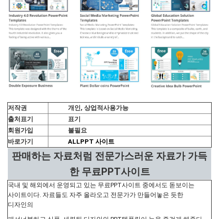
저작권
개인, 상업적사용가능
출처표기
표기
회원가입
불필요
바로가기
ALLPPT 사이트
판매하는 자료처럼 전문가스러운 자료가 가득
한 무료PPT사이트
국내 및 해외에서 운영되고 있는 무료PPT사이트 중에서도 돋보이는
사이트이다. 자료들도 자주 올라오고 전문가가 만들어놓은 듯한
디자인의