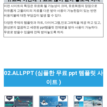
이런 사이트의 특징은 유료화 될 가능성이 크며, 유료회원의 장점으로
자유롭게 고퀄리티의 자료를 다운 받아 사용이 가능한점이 있는 반면
비용지불에 대한 부담감이 발생 할 수 있다.
다양한 주제의 템플릿과 차트, 다이어그램,인포그래픽을 제공 하고 있고,
완성본의 깔끔하고 세련된 ppt템플릿 전체본을 받아 사용이 가능하다.
무료로 받을수 있을때 잔뜩 받아놓도록 하자.
02.ALLPPT (심플한 무료 ppt 템플릿 사
이트 )