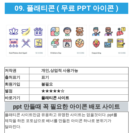
09. 플래티콘 ( 무료 PPT 아이콘 )
저작권
개인,상업적 사용가능
출처표기
표기
회원가입
불필요
별점
★★★★★☆
바로가기
플래티콘 사이트
ppt 만들때 꼭 필요한 아이콘 배포 사이트
플래티콘 사이트만금 유용하고 유명한 사이트는 없을것이다. ppt를
제작을 하든 포토샵으로 배너를 만들든 아이콘 하나로 분위기가
달라진다.