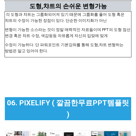
도형,챠트의 손쉬운 변형가능
각 도형과 챠트는 그룹화되어져 있기 때문에 그룹화를 풀어 도형 혹은
챠트의 수정이 가능한 장점이 있다. 단순한 이미지화가 아닌
변형이 가능한 소스라는 것이 정말 매력적인 자료들이며 PPT의 도형 점선
변경 혹은 챠트 수정, 색감등등 자유롭게 자신의 입맞에 맞게
수정이 가능하다. 단 파워포인트 기본강좌를 통해 도형,챠트 변형하는
방법은 알고 있어야 한다.
06. PIXELIFY ( 깔끔한무료PPT템플릿
)