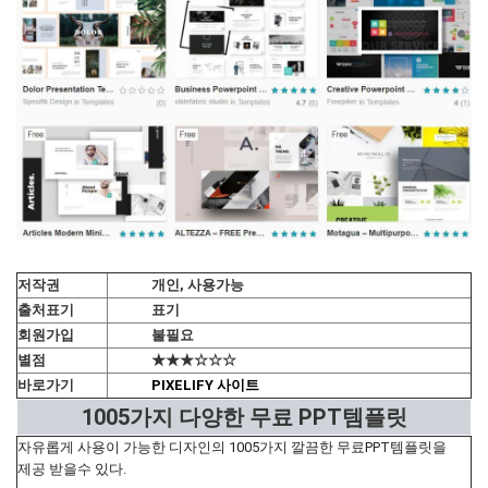
저작권
개인, 사용가능
출처표기
표기
회원가입
불필요
별점
★★★☆☆☆
바로가기
PIXELIFY 사이트
1005가지 다양한 무료 PPT템플릿
자유롭게 사용이 가능한 디자인의 1005가지 깔끔한 무료PPT템플릿을
제공 받을수 있다.