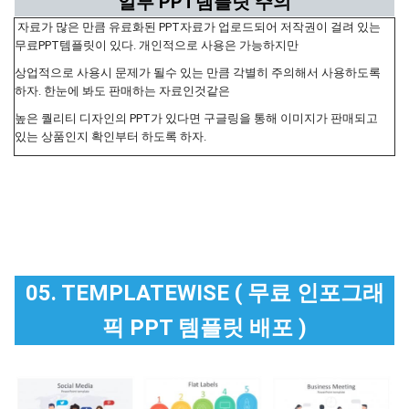
일부 PPT템플릿 주의
자료가 많은 만큼 유료화된 PPT자료가 업로드되어 저작권이 걸려 있는
무료PPT템플릿이 있다. 개인적으로 사용은 가능하지만
상업적으로 사용시 문제가 될수 있는 만큼 각별히 주의해서 사용하도록
하자. 한눈에 봐도 판매하는 자료인것같은
높은 퀄리티 디자인의 PPT가 있다면 구글링을 통해 이미지가 판매되고
있는 상품인지 확인부터 하도록 하자.
05. TEMPLATEWISE ( 무료 인포그래
픽 PPT 템플릿 배포 )