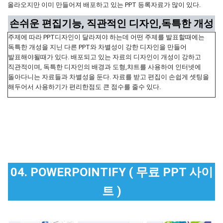
올라오지만 이미 만들어져 배포하고 있는 PPT 등록자료가 많이 있다.
손쉬운 편집기능, 직관적인 디자인,독특한 개성
주제에 따라 PPT디자인이 달라져야 하는데 어떤 주제를 발표할때에는
독특한 개성을 지닌 다른 PPT와 차별성이 강한 디자인을 만들어
발표해야될때가 있다. 배포되고 있는 자료의 디자인이 개성이 강하고
직관적이며, 독특한 디자인의 배경과 도형,챠트를 사용하여 인터넷에
돌아다니는 자료들과 차별성을 둔다. 자료를 받고 편집이 손쉽게 셋팅을
해두어서 사용하기가 편리한점도 큰 점수를 줄수 있다.
04. POWERPOINTIFY ( 무료 PPT 사이
트 )