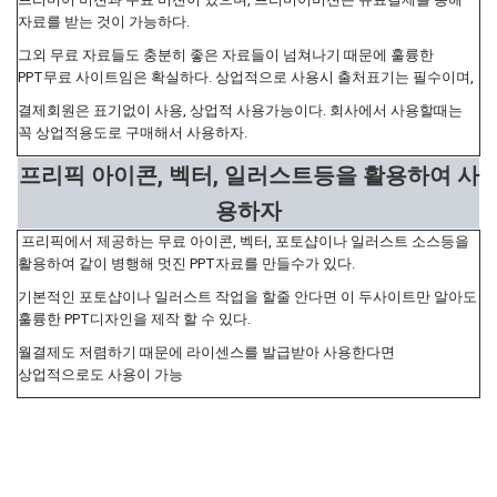
자료를 받는 것이 가능하다.
그외 무료 자료들도 충분히 좋은 자료들이 넘쳐나기 때문에 훌륭한
PPT무료 사이트임은 확실하다. 상업적으로 사용시 출처표기는 필수이며,
결제회원은 표기없이 사용, 상업적 사용가능이다. 회사에서 사용할때는
꼭 상업적용도로 구매해서 사용하자.
프리픽 아이콘, 벡터, 일러스트등을 활용하여 사
용하자
프리픽에서 제공하는 무료 아이콘, 벡터, 포토샵이나 일러스트 소스등을
활용하여 같이 병행해 멋진 PPT자료를 만들수가 있다.
기본적인 포토샵이나 일러스트 작업을 할줄 안다면 이 두사이트만 알아도
훌륭한 PPT디자인을 제작 할 수 있다.
월결제도 저렴하기 때문에 라이센스를 발급받아 사용한다면
상업적으로도 사용이 가능