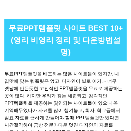
무료PPT템플릿 사이트 BEST 10+
(영리 비영리 정리 및 다운방법설
명)
무료PPT템플릿을 배포하는 많은 사이트들이 있지만, 내
입맛에 맞는 템플릿은 없고, 디자인이 별로 이거나 너무
옛날에 만든듯한 고전적인 PPT템플릿을 무료로 제공하는
곳이 많다. 하지만 우리가 찾는 세련되고, 감각적인
PPT템플릿을 제공하는 몇안되는 사이트들이 있으니 꼭
기억해두었다가 자료를 많이 챙겨놓고, 회사, 학교등에서
발표 자료를 급하게 만들어야 할때 PPT템플릿만 있다면
시간절약하여 금방 전문가다운 멋진 디자인의 자료를