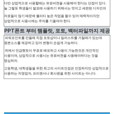
다만 상업적으로 사용할때는 유료버젼을 사용해야 한다는 단점이 있다.
늘 그렇듯 학생들이 발표때 사용하기 위해서는 멋지고 세련된 디자인의
자료들이 많기 때문에 퀄리티 높은 작업을 할수 있어 매력적이지만
상업적으로 사용시에는 주의를 기울여야 한다.
PPT폰트 부터 템플릿, 포토, 벡터파일까지 제공
파워포인트를 만들때 직접 포토샵이나 일러스트를 거칠때가 있는데
원본소스를 제공하고 있어 변형이 손쉽게 가능하다.
위에서 언급했듯이 무료로 배포하고 사용이 가능한것은 개인적인
사용이며, 상업적으로 사용시는 유료버젼을 사용해야하다는 것을
명심하자.
고등학생, 대학생들을 위한 최고의 사이트인점은 인정하지만 상업적으로
사용하는 자영업자, 프리랜서나 회사원을 위한 사이트는 아니다.