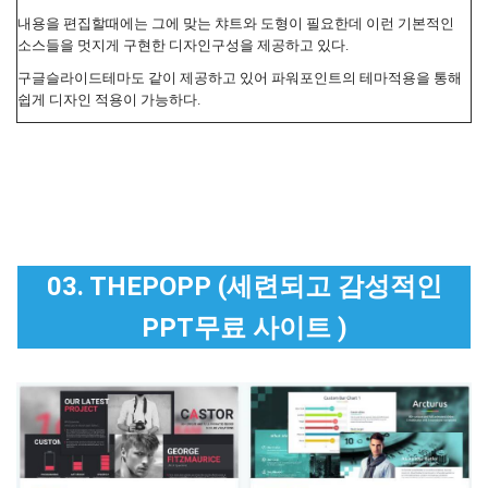
내용을 편집할때에는 그에 맞는 챠트와 도형이 필요한데 이런 기본적인
소스들을 멋지게 구현한 디자인구성을 제공하고 있다.
구글슬라이드테마도 같이 제공하고 있어 파워포인트의 테마적용을 통해
쉽게 디자인 적용이 가능하다.
03. THEPOPP (세련되고 감성적인
PPT무료 사이트 )