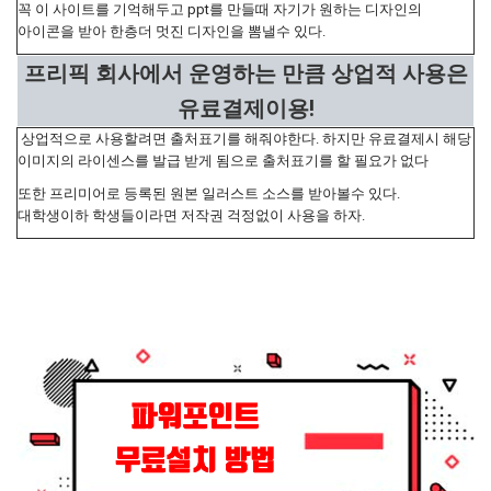
꼭 이 사이트를 기억해두고 ppt를 만들때 자기가 원하는 디자인의
아이콘을 받아 한층더 멋진 디자인을 뽐낼수 있다.
프리픽 회사에서 운영하는 만큼 상업적 사용은
유료결제이용!
상업적으로 사용할려면 출처표기를 해줘야한다. 하지만 유료결제시 해당
이미지의 라이센스를 발급 받게 됨으로 출처표기를 할 필요가 없다
또한 프리미어로 등록된 원본 일러스트 소스를 받아볼수 있다.
대학생이하 학생들이라면 저작권 걱정없이 사용을 하자.