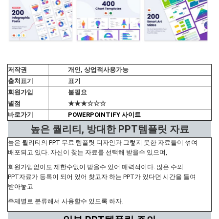
저작권
개인, 상업적사용가능
출처표기
표기
회원가입
불필요
별점
★★★☆☆☆
바로가기
POWERPOINTIFY 사이트
높은 퀄리티, 방대한 PPT템플릿 자료
높은 퀄리티의 PPT 무료 템플릿 디자인과 그렇지 못한 자료들이 섞여
배포되고 있다. 자신이 찾는 자료를 선택해 받을수 있으며,
회원가입없이도 제한수없이 받을수 있어 매력적이다. 많은 수의
PPT자료가 등록이 되어 있어 찾고자 하는 PPT가 있다면 시간을 들여
받아놓고
주제별로 분류해서 사용할수 있도록 하자.