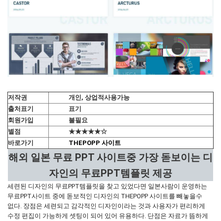
저작권
개인, 상업적사용가능
출처표기
표기
회원가입
불필요
별점
★★★★★☆
바로가기
THEPOPP 사이트
해외 일본 무료 PPT 사이트중 가장 돋보이는 디
자인의 무료PPT템플릿 제공
세련된 디자인의 무료PPT템플릿을 찾고 있었다면 일본사람이 운영하는
무료PPT사이트 중에 돋보적인 디자인의 THEPOPP 사이트를 빼놓을수
없다. 장점은 세련되고 감각적인 디자인이라는 것과 사용자가 편리하게
수정 편집이 가능하게 셋팅이 되어 있어 유용하다. 단점은 자료가 뜸하게