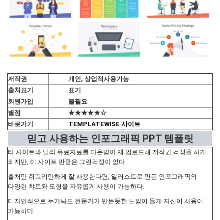
저작권
개인, 상업적사용가능
출처표기
표기
회원가입
불필요
별점
★★★★★☆
바로가기
TEMPLATEWISE 사이트
믿고 사용하는 인포그래픽 PPT 템플릿
타 사이트와 달리 유료자료를 다운받아 재 업로드해 저작권 걱정을 하게
되지만, 이 사이트 만큼은 그런걱정이 없다.
출처만 쥐꼬리만하게 잘 사용한다면, 일러스트로 만든 인포그래픽의
다양한 챠트와 도형을 자유롭게 사용이 가능하다.
디자인적으로 누가봐도 전문가가 만든듯한 느낌이 들게 자신이 사용이
가능하다.