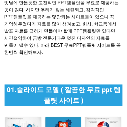
옛날에 만든듯한 고전적인 PPT템플릿을 무료로 제공하는
곳이 많다. 하지만 우리가 찾는 세련되고, 감각적인
PPT템플릿을 제공하는 몇안되는 사이트들이 있으니 꼭
기억해두었다가 자료를 많이 챙겨놓고, 회사, 학교등에서
발표 자료를 급하게 만들어야 할때 PPT템플릿만 있다면
시간절약하여 금방 전문가다운 멋진 디자인의 자료를
만들어 낼수 있다. 아래 BEST 무료PPT템플릿 사이트를 꼭
한번씩 확인해보자.
01.슬라이드 모델 ( 깔끔한 무료 ppt 템
플릿 사이트 )