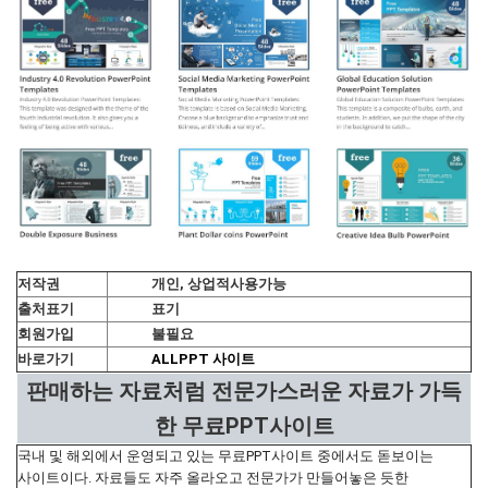
저작권
개인, 상업적사용가능
출처표기
표기
회원가입
불필요
바로가기
ALLPPT 사이트
판매하는 자료처럼 전문가스러운 자료가 가득
한 무료PPT사이트
국내 및 해외에서 운영되고 있는 무료PPT사이트 중에서도 돋보이는
사이트이다. 자료들도 자주 올라오고 전문가가 만들어놓은 듯한