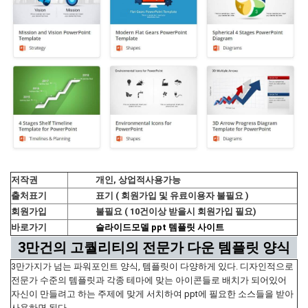
저작권
개인, 상업적사용가능
출처표기
표기 ( 회원가입 및 유료이용자 불필요 )
회원가입
불필요 ( 10건이상 받을시 회원가입 필요)
바로가기
슬라이드모델 ppt 템플릿 사이트
3만건의 고퀄리티의 전문가 다운 템플릿 양식
3만가지가 넘는 파워포인트 양식, 템플릿이 다양하게 있다. 디자인적으로
전문가 수준의 템플릿과 각종 테마에 맞는 아이콘들로 배치가 되어있어
자신이 만들려고 하는 주제에 맞게 서치하여 ppt에 필요한 소스들을 받아
사용하면 된다.