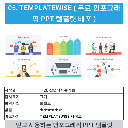
05. TEMPLATEWISE ( 무료 인포그래
픽 PPT 템플릿 배포 )
저작권
개인, 상업적사용가능
출처표기
표기
회원가입
불필요
별점
★★★★★☆
바로가기
TEMPLATEWISE 사이트
믿고 사용하는 인포그래픽 PPT 템플릿