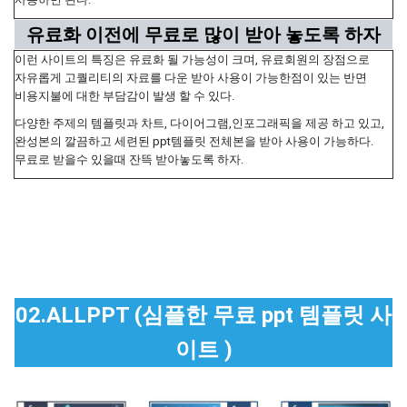
유료화 이전에 무료로 많이 받아 놓도록 하자
이런 사이트의 특징은 유료화 될 가능성이 크며, 유료회원의 장점으로
자유롭게 고퀄리티의 자료를 다운 받아 사용이 가능한점이 있는 반면
비용지불에 대한 부담감이 발생 할 수 있다.
다양한 주제의 템플릿과 차트, 다이어그램,인포그래픽을 제공 하고 있고,
완성본의 깔끔하고 세련된 ppt템플릿 전체본을 받아 사용이 가능하다.
무료로 받을수 있을때 잔뜩 받아놓도록 하자.
02.ALLPPT (심플한 무료 ppt 템플릿 사
이트 )