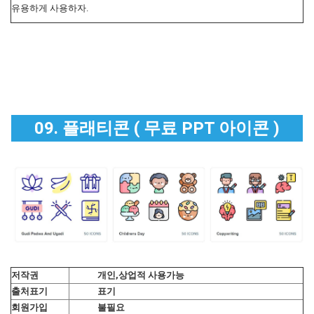
유용하게 사용하자.
09. 플래티콘 ( 무료 PPT 아이콘 )
저작권
개인,상업적 사용가능
출처표기
표기
회원가입
불필요