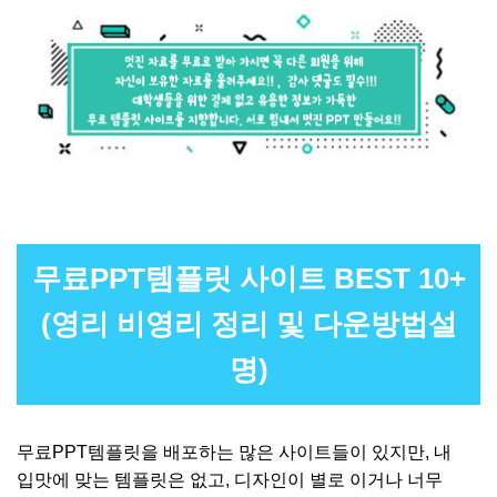
무료PPT템플릿 사이트 BEST 10+
(영리 비영리 정리 및 다운방법설
명)
무료PPT템플릿을 배포하는 많은 사이트들이 있지만, 내
입맛에 맞는 템플릿은 없고, 디자인이 별로 이거나 너무