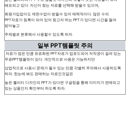
배포되고 있다. 자신이 찾는 자료를 선택해 받을수 있으며,
회원가입없이도 제한수없이 받을수 있어 매력적이다. 많은 수의
PPT자료가 등록이 되어 있어 찾고자 하는 PPT가 있다면 시간을 들여
받아놓고
주제별로 분류해서 사용할수 있도록 하자.
일부 PPT템플릿 주의
자료가 많은 만큼 유료화된 PPT자료가 업로드되어 저작권이 걸려 있는
무료PPT템플릿이 있다. 개인적으로 사용은 가능하지만
상업적으로 사용시 문제가 될수 있는 만큼 각별히 주의해서 사용하도록
하자. 한눈에 봐도 판매하는 자료인것같은
높은 퀄리티 디자인의 PPT가 있다면 구글링을 통해 이미지가 판매되고
있는 상품인지 확인부터 하도록 하자.