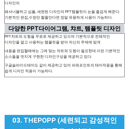
디자인의
패셔너블하고 심플, 세련된 디자인의 PPT템플릿이 눈을 즐겁게 해준다.
기본적인 편집,수정만 할줄안다면 정말 유용하게 사용이 가능하다.
다양한 PPT다이어그램, 챠트, 템플릿 디자인
PPT챠트와 도형을 무료로 제공하고 있으며 기본적으로 전체적인
디자인을 깔고 사용하는 템플릿을 받아 자신의 주제에 맞게
내용을 편집할때에는 그에 맞는 챠트와 도형이 필요한데 이런 기본적인
소스들을 멋지게 구현한 디자인구성을 제공하고 있다.
구글슬라이드테마도 같이 제공하고 있어 파워포인트의 테마적용을 통해
쉽게 디자인 적용이 가능하다.
03. THEPOPP (세련되고 감성적인