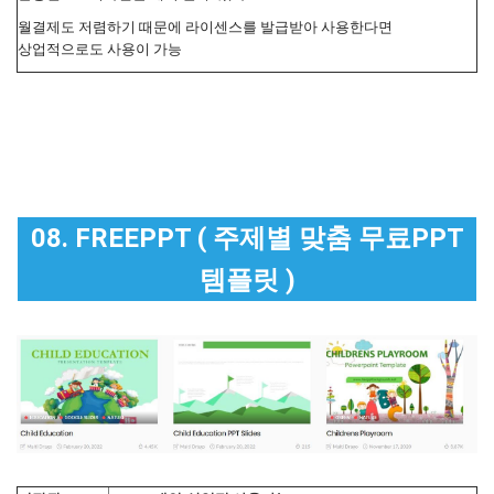
월결제도 저렴하기 때문에 라이센스를 발급받아 사용한다면
상업적으로도 사용이 가능
08. FREEPPT ( 주제별 맞춤 무료PPT
템플릿 )