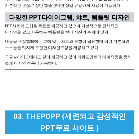
기본적인 편집,수정만 할줄안다면 정말 유용하게 사용이 가능하다.
다양한 PPT다이어그램, 챠트, 템플릿 디자인
PPT챠트와 도형을 무료로 제공하고 있으며 기본적으로 전체적인
디자인을 깔고 사용하는 템플릿을 받아 자신의 주제에 맞게
내용을 편집할때에는 그에 맞는 챠트와 도형이 필요한데 이런 기본적인
소스들을 멋지게 구현한 디자인구성을 제공하고 있다.
구글슬라이드테마도 같이 제공하고 있어 파워포인트의 테마적용을 통해
쉽게 디자인 적용이 가능하다.
03. THEPOPP (세련되고 감성적인
PPT무료 사이트 )