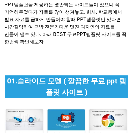
PPT템플릿을 제공하는 몇안되는 사이트들이 있으니 꼭
기억해두었다가 자료를 많이 챙겨놓고, 회사, 학교등에서
발표 자료를 급하게 만들어야 할때 PPT템플릿만 있다면
시간절약하여 금방 전문가다운 멋진 디자인의 자료를
만들어 낼수 있다. 아래 BEST 무료PPT템플릿 사이트를 꼭
한번씩 확인해보자.
01.슬라이드 모델 ( 깔끔한 무료 ppt 템
플릿 사이트 )