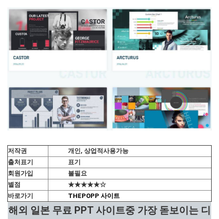
저작권
개인, 상업적사용가능
출처표기
표기
회원가입
불필요
별점
★★★★★☆
바로가기
THEPOPP 사이트
해외 일본 무료 PPT 사이트중 가장 돋보이는 디