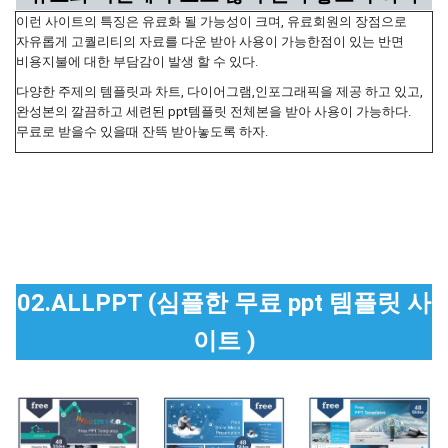
이런 사이트의 특징은 유료화 될 가능성이 크며, 유료회원의 장점으로
자유롭게 고퀄리티의 자료를 다운 받아 사용이 가능한점이 있는 반면
비용지불에 대한 부담감이 발생 할 수 있다.
다양한 주제의 템플릿과 차트, 다이어그램,인포그래픽을 제공 하고 있고,
완성본의 깔끔하고 세련된 ppt템플릿 전체본을 받아 사용이 가능하다.
무료로 받을수 있을때 잔뜩 받아놓도록 하자.
02.ALLPPT (심플한 무료 ppt 템플릿 사
이트 )