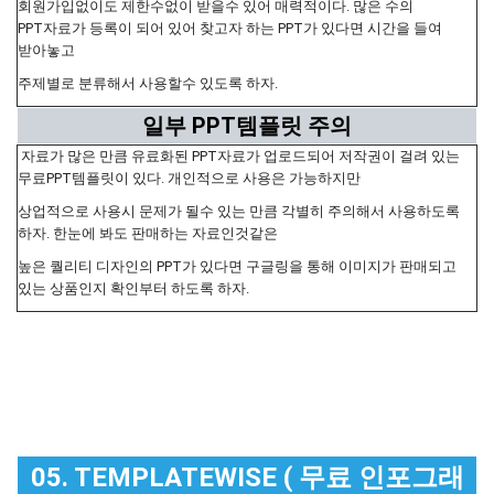
회원가입없이도 제한수없이 받을수 있어 매력적이다. 많은 수의
PPT자료가 등록이 되어 있어 찾고자 하는 PPT가 있다면 시간을 들여
받아놓고
주제별로 분류해서 사용할수 있도록 하자.
일부 PPT템플릿 주의
자료가 많은 만큼 유료화된 PPT자료가 업로드되어 저작권이 걸려 있는
무료PPT템플릿이 있다. 개인적으로 사용은 가능하지만
상업적으로 사용시 문제가 될수 있는 만큼 각별히 주의해서 사용하도록
하자. 한눈에 봐도 판매하는 자료인것같은
높은 퀄리티 디자인의 PPT가 있다면 구글링을 통해 이미지가 판매되고
있는 상품인지 확인부터 하도록 하자.
05. TEMPLATEWISE ( 무료 인포그래