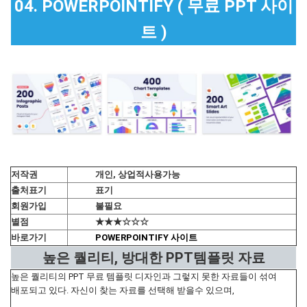
04. POWERPOINTIFY ( 무료 PPT 사이
트 )
저작권
개인, 상업적사용가능
출처표기
표기
회원가입
불필요
별점
★★★☆☆☆
바로가기
POWERPOINTIFY 사이트
높은 퀄리티, 방대한 PPT템플릿 자료
높은 퀄리티의 PPT 무료 템플릿 디자인과 그렇지 못한 자료들이 섞여
배포되고 있다. 자신이 찾는 자료를 선택해 받을수 있으며,