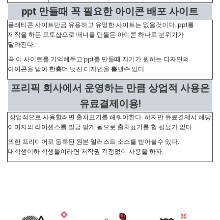
ppt 만들때 꼭 필요한 아이콘 배포 사이트
플래티콘 사이트만금 유용하고 유명한 사이트는 없을것이다. ppt를
제작을 하든 포토샵으로 배너를 만들든 아이콘 하나로 분위기가
달라진다.
꼭 이 사이트를 기억해두고 ppt를 만들때 자기가 원하는 디자인의
아이콘을 받아 한층더 멋진 디자인을 뽐낼수 있다.
프리픽 회사에서 운영하는 만큼 상업적 사용은
유료결제이용!
상업적으로 사용할려면 출처표기를 해줘야한다. 하지만 유료결제시 해당
이미지의 라이센스를 발급 받게 됨으로 출처표기를 할 필요가 없다
또한 프리미어로 등록된 원본 일러스트 소스를 받아볼수 있다.
대학생이하 학생들이라면 저작권 걱정없이 사용을 하자.