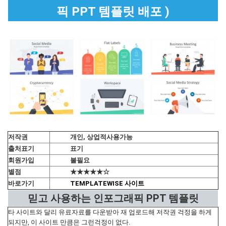
픽 PPT 템플릿 배포 )
저작권
개인, 상업적사용가능
출처표기
표기
회원가입
불필요
별점
★★★★★☆
바로가기
TEMPLATEWISE 사이트
믿고 사용하는 인포그래픽 PPT 템플릿
타 사이트와 달리 유료자료를 다운받아 재 업로드해 저작권 걱정을 하게
되지만, 이 사이트 만큼은 그런걱정이 없다.