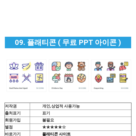
09. 플래티콘 ( 무료 PPT 아이콘 )
저작권
개인,상업적 사용가능
출처표기
표기
회원가입
불필요
별점
★★★★★☆
바로가기
플래티콘 사이트