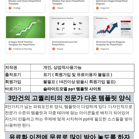
저작권
개인, 상업적사용가능
출처표기
표기 ( 회원가입 및 유료이용자 불필요 )
회원가입
불필요 ( 10건이상 받을시 회원가입 필요)
바로가기
슬라이드모델 ppt 템플릿 사이트
3만건의 고퀄리티의 전문가 다운 템플릿 양식
3만가지가 넘는 파워포인트 양식, 템플릿이 다양하게 있다. 디자인적으로
전문가 수준의 템플릿과 각종 테마에 맞는 아이콘들로 배치가 되어있어
자신이 만들려고 하는 주제에 맞게 서치하여 ppt에 필요한 소스들을 받아
사용하면 된다.
유료화 이전에 무료로 많이 받아 놓도록 하자