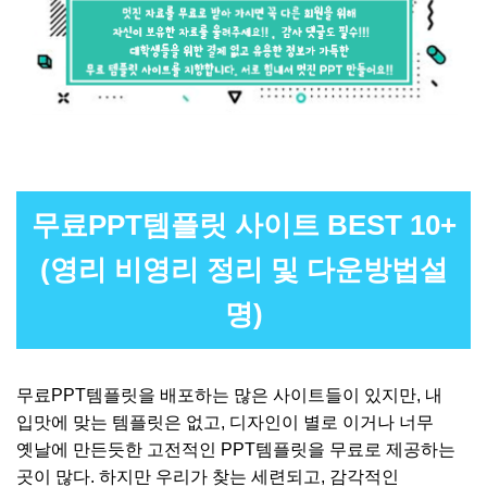
무료PPT템플릿 사이트 BEST 10+
(영리 비영리 정리 및 다운방법설
명)
무료PPT템플릿을 배포하는 많은 사이트들이 있지만, 내
입맛에 맞는 템플릿은 없고, 디자인이 별로 이거나 너무
옛날에 만든듯한 고전적인 PPT템플릿을 무료로 제공하는
곳이 많다. 하지만 우리가 찾는 세련되고, 감각적인