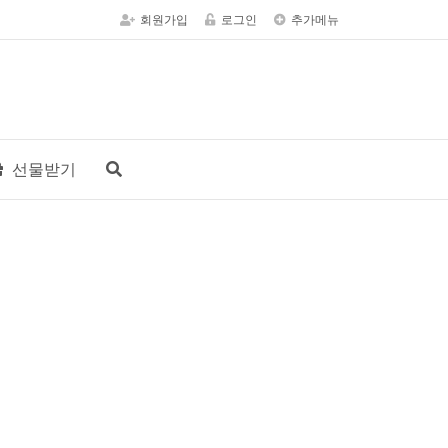
회원가입
로그인
추가메뉴
선물받기