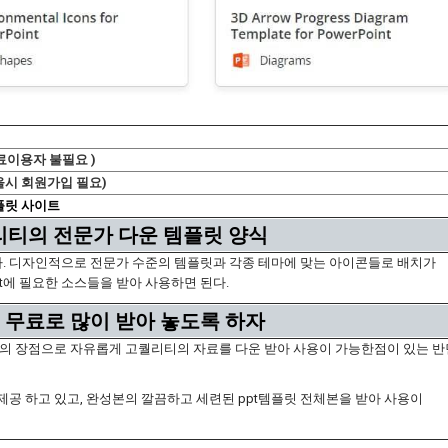
료이용자 불필요 )
을시 회원가입 필요)
플릿 사이트
리티의 전문가 다운 템플릿 양식
다. 디자인적으로 전문가 수준의 템플릿과 각종 테마에 맞는 아이콘들로 배치가
t에 필요한 소스들을 받아 사용하면 된다.
 무료로 많이 받아 놓도록 하자
원의 장점으로 자유롭게 고퀄리티의 자료를 다운 받아 사용이 가능한점이 있는 반
공 하고 있고, 완성본의 깔끔하고 세련된 ppt템플릿 전체본을 받아 사용이