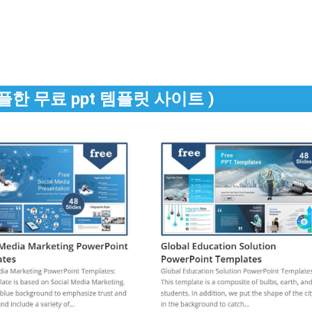
(심플한 무료 ppt 템플릿 사이트 )