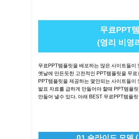
무료PPT템
(영리 비영
무료PPT템플릿을 배포하는 많은 사이트들이 있
옛날에 만든듯한 고전적인 PPT템플릿을 무료로
PPT템플릿을 제공하는 몇안되는 사이트들이 
발표 자료를 급하게 만들어야 할때 PPT템플
만들어 낼수 있다. 아래 BEST 무료PPT템플
01.슬라이드 모델 (