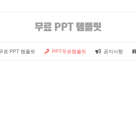
무료 PPT 템플릿
PPT무료템플릿
공지사항