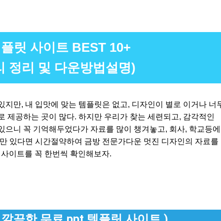
플릿 사이트 BEST 10+
리 정리 및 다운방법설명)
지만, 내 입맛에 맞는 템플릿은 없고, 디자인이 별로 이거나 너
 제공하는 곳이 많다. 하지만 우리가 찾는 세련되고, 감각적인
있으니 꼭 기억해두었다가 자료를 많이 챙겨놓고, 회사, 학교등
릿만 있다면 시간절약하여 금방 전문가다운 멋진 디자인의 자료를
릿 사이트를 꼭 한번씩 확인해보자.
 깔끔한 무료 ppt 템플릿 사이트 )