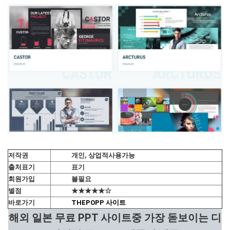
저작권
개인, 상업적사용가능
출처표기
표기
회원가입
불필요
별점
★★★★★☆
바로가기
THEPOPP 사이트
해외 일본 무료 PPT 사이트중 가장 돋보이는 디