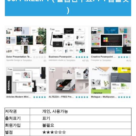
)
저작권
개인, 사용가능
출처표기
표기
회원가입
불필요
별점
★★★☆☆☆