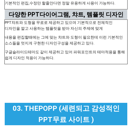
기본적인 편집,수정만 할줄안다면 정말 유용하게 사용이 가능하다.
다양한 PPT다이어그램, 챠트, 템플릿 디자인
PPT챠트와 도형을 무료로 제공하고 있으며 기본적으로 전체적인
디자인을 깔고 사용하는 템플릿을 받아 자신의 주제에 맞게
내용을 편집할때에는 그에 맞는 챠트와 도형이 필요한데 이런 기본적인
소스들을 멋지게 구현한 디자인구성을 제공하고 있다.
구글슬라이드테마도 같이 제공하고 있어 파워포인트의 테마적용을 통해
쉽게 디자인 적용이 가능하다.
03. THEPOPP (세련되고 감성적인
PPT무료 사이트 )