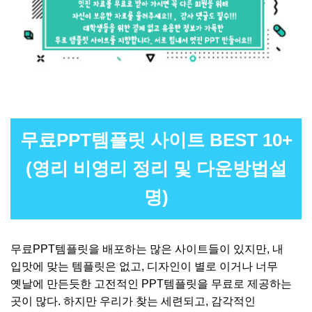
무료PPT템플릿 사이트 BEST 10+
(영리 비영리 정리 및 다운방법설
명)
무료PPT템플릿을 배포하는 많은 사이트들이 있지만, 내
입맛에 맞는 템플릿은 없고, 디자인이 별로 이거나 너무
옛날에 만든듯한 고전적인 PPT템플릿을 무료로 제공하는
곳이 많다. 하지만 우리가 찾는 세련되고, 감각적인