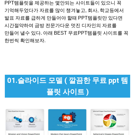
PPT템플릿을 제공하는 몇안되는 사이트들이 있으니 꼭
기억해두었다가 자료를 많이 챙겨놓고, 회사, 학교등에서
발표 자료를 급하게 만들어야 할때 PPT템플릿만 있다면
시간절약하여 금방 전문가다운 멋진 디자인의 자료를
만들어 낼수 있다. 아래 BEST 무료PPT템플릿 사이트를 꼭
한번씩 확인해보자.
01.슬라이드 모델 ( 깔끔한 무료 ppt 템
플릿 사이트 )