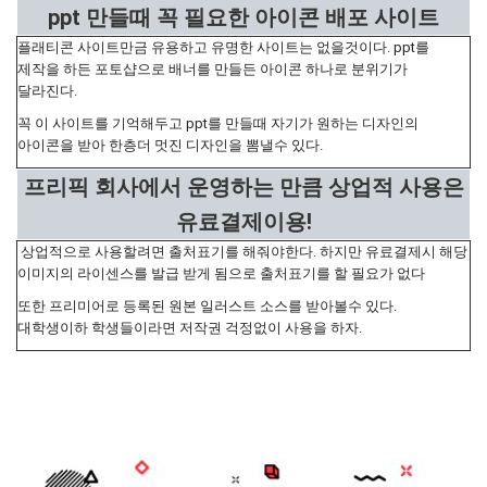
ppt 만들때 꼭 필요한 아이콘 배포 사이트
플래티콘 사이트만금 유용하고 유명한 사이트는 없을것이다. ppt를
제작을 하든 포토샵으로 배너를 만들든 아이콘 하나로 분위기가
달라진다.
꼭 이 사이트를 기억해두고 ppt를 만들때 자기가 원하는 디자인의
아이콘을 받아 한층더 멋진 디자인을 뽐낼수 있다.
프리픽 회사에서 운영하는 만큼 상업적 사용은
유료결제이용!
상업적으로 사용할려면 출처표기를 해줘야한다. 하지만 유료결제시 해당
이미지의 라이센스를 발급 받게 됨으로 출처표기를 할 필요가 없다
또한 프리미어로 등록된 원본 일러스트 소스를 받아볼수 있다.
대학생이하 학생들이라면 저작권 걱정없이 사용을 하자.