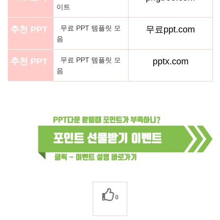
이트
무료 PPT 템플릿 모
추천 PPT
무료ppt.com
음
무료 PPT 템플릿 모
추천 PPT
pptx.com
음
0