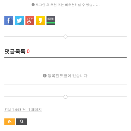
로그인 후 추천 또는 비추천하실 수 있습니다.
댓글목록
0
등록된 댓글이 없습니다.
전체 1,668 건 - 1 페이지