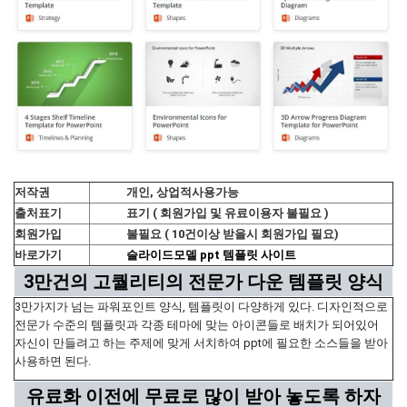
저작권
개인, 상업적사용가능
출처표기
표기 ( 회원가입 및 유료이용자 불필요 )
회원가입
불필요 ( 10건이상 받을시 회원가입 필요)
바로가기
슬라이드모델 ppt 템플릿 사이트
3만건의 고퀄리티의 전문가 다운 템플릿 양식
3만가지가 넘는 파워포인트 양식, 템플릿이 다양하게 있다. 디자인적으로
전문가 수준의 템플릿과 각종 테마에 맞는 아이콘들로 배치가 되어있어
자신이 만들려고 하는 주제에 맞게 서치하여 ppt에 필요한 소스들을 받아
사용하면 된다.
유료화 이전에 무료로 많이 받아 놓도록 하자