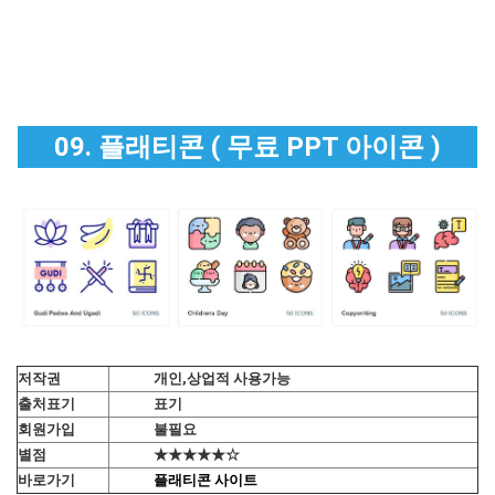
09. 플래티콘 ( 무료 PPT 아이콘 )
저작권
개인,상업적 사용가능
출처표기
표기
회원가입
불필요
별점
★★★★★☆
바로가기
플래티콘 사이트