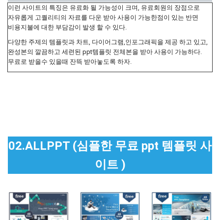
이런 사이트의 특징은 유료화 될 가능성이 크며, 유료회원의 장점으로
자유롭게 고퀄리티의 자료를 다운 받아 사용이 가능한점이 있는 반면
비용지불에 대한 부담감이 발생 할 수 있다.
다양한 주제의 템플릿과 차트, 다이어그램,인포그래픽을 제공 하고 있고,
완성본의 깔끔하고 세련된 ppt템플릿 전체본을 받아 사용이 가능하다.
무료로 받을수 있을때 잔뜩 받아놓도록 하자.
02.ALLPPT (심플한 무료 ppt 템플릿 사
이트 )