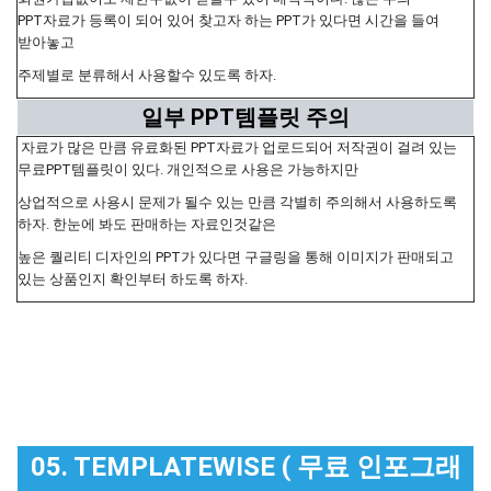
PPT자료가 등록이 되어 있어 찾고자 하는 PPT가 있다면 시간을 들여
받아놓고
주제별로 분류해서 사용할수 있도록 하자.
일부 PPT템플릿 주의
자료가 많은 만큼 유료화된 PPT자료가 업로드되어 저작권이 걸려 있는
무료PPT템플릿이 있다. 개인적으로 사용은 가능하지만
상업적으로 사용시 문제가 될수 있는 만큼 각별히 주의해서 사용하도록
하자. 한눈에 봐도 판매하는 자료인것같은
높은 퀄리티 디자인의 PPT가 있다면 구글링을 통해 이미지가 판매되고
있는 상품인지 확인부터 하도록 하자.
05. TEMPLATEWISE ( 무료 인포그래