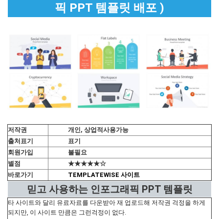
픽 PPT 템플릿 배포 )
저작권
개인, 상업적사용가능
출처표기
표기
회원가입
불필요
별점
★★★★★☆
바로가기
TEMPLATEWISE 사이트
믿고 사용하는 인포그래픽 PPT 템플릿
타 사이트와 달리 유료자료를 다운받아 재 업로드해 저작권 걱정을 하게
되지만, 이 사이트 만큼은 그런걱정이 없다.