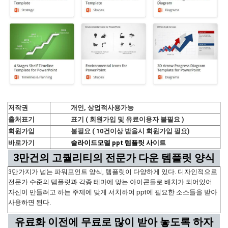
저작권
개인, 상업적사용가능
출처표기
표기 ( 회원가입 및 유료이용자 불필요 )
회원가입
불필요 ( 10건이상 받을시 회원가입 필요)
바로가기
슬라이드모델 ppt 템플릿 사이트
3만건의 고퀄리티의 전문가 다운 템플릿 양식
3만가지가 넘는 파워포인트 양식, 템플릿이 다양하게 있다. 디자인적으로
전문가 수준의 템플릿과 각종 테마에 맞는 아이콘들로 배치가 되어있어
자신이 만들려고 하는 주제에 맞게 서치하여 ppt에 필요한 소스들을 받아
사용하면 된다.
유료화 이전에 무료로 많이 받아 놓도록 하자