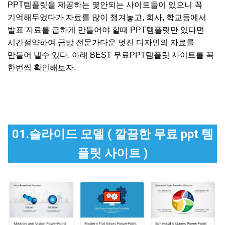
PPT템플릿을 제공하는 몇안되는 사이트들이 있으니 꼭
기억해두었다가 자료를 많이 챙겨놓고, 회사, 학교등에서
발표 자료를 급하게 만들어야 할때 PPT템플릿만 있다면
시간절약하여 금방 전문가다운 멋진 디자인의 자료를
만들어 낼수 있다. 아래 BEST 무료PPT템플릿 사이트를 꼭
한번씩 확인해보자.
01.슬라이드 모델 ( 깔끔한 무료 ppt 템
플릿 사이트 )