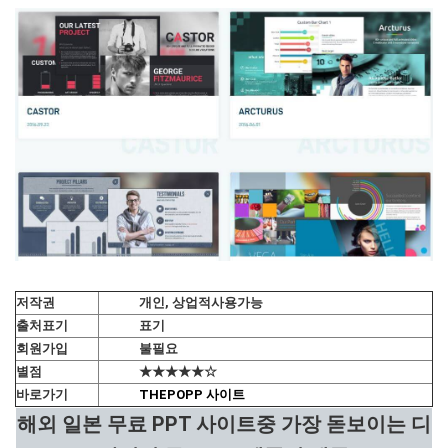
저작권
개인, 상업적사용가능
출처표기
표기
회원가입
불필요
별점
★★★★★☆
바로가기
THEPOPP 사이트
해외 일본 무료 PPT 사이트중 가장 돋보이는 디