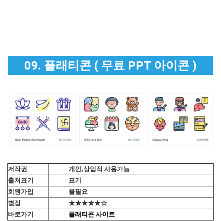
09. 플래티콘 ( 무료 PPT 아이콘 )
저작권
개인,상업적 사용가능
출처표기
표기
회원가입
불필요
별점
★★★★★☆
바로가기
플래티콘 사이트