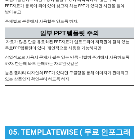
PPT자료가 등록이 되어 있어 찾고자 하는 PPT가 있다면 시간을 들여
받아놓고
주제별로 분류해서 사용할수 있도록 하자.
일부 PPT템플릿 주의
자료가 많은 만큼 유료화된 PPT자료가 업로드되어 저작권이 걸려 있는
무료PPT템플릿이 있다. 개인적으로 사용은 가능하지만
상업적으로 사용시 문제가 될수 있는 만큼 각별히 주의해서 사용하도록
하자. 한눈에 봐도 판매하는 자료인것같은
높은 퀄리티 디자인의 PPT가 있다면 구글링을 통해 이미지가 판매되고
있는 상품인지 확인부터 하도록 하자.
05. TEMPLATEWISE ( 무료 인포그래