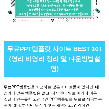
무료PPT템플릿 사이트 BEST 10+
(영리 비영리 정리 및 다운방법설
명)
무료PPT템플릿을 배포하는 많은 사이트들이 있지만, 내
입맛에 맞는 템플릿은 없고, 디자인이 별로 이거나 너무
옛날에 만든듯한 고전적인 PPT템플릿을 무료로 제공하는
곳이 많다. 하지만 우리가 찾는 세련되고, 감각적인