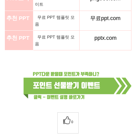
이트
무료 PPT 템플릿 모
추천 PPT
무료ppt.com
음
무료 PPT 템플릿 모
추천 PPT
pptx.com
음
0