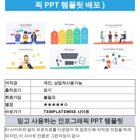
픽 PPT 템플릿 배포 )
저작권
개인, 상업적사용가능
출처표기
표기
회원가입
불필요
별점
★★★★★☆
바로가기
TEMPLATEWISE 사이트
믿고 사용하는 인포그래픽 PPT 템플릿
타 사이트와 달리 유료자료를 다운받아 재 업로드해 저작권 걱정을 하게
되지만, 이 사이트 만큼은 그런걱정이 없다.