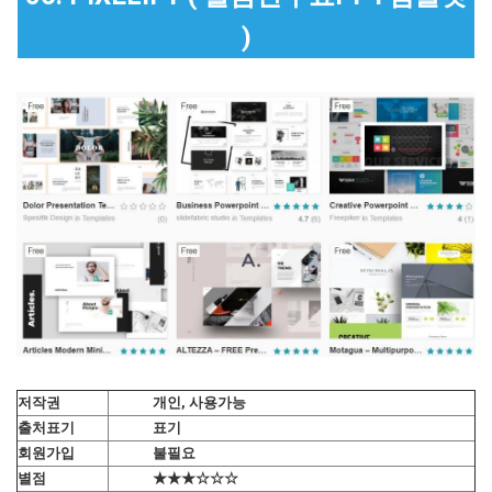
)
저작권
개인, 사용가능
출처표기
표기
회원가입
불필요
별점
★★★☆☆☆