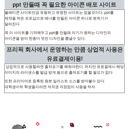
ppt 만들때 꼭 필요한 아이콘 배포 사이트
플래티콘 사이트만금 유용하고 유명한 사이트는 없을것이다. ppt를
제작을 하든 포토샵으로 배너를 만들든 아이콘 하나로 분위기가
달라진다.
꼭 이 사이트를 기억해두고 ppt를 만들때 자기가 원하는 디자인의
아이콘을 받아 한층더 멋진 디자인을 뽐낼수 있다.
프리픽 회사에서 운영하는 만큼 상업적 사용은
유료결제이용!
상업적으로 사용할려면 출처표기를 해줘야한다. 하지만 유료결제시 해당
이미지의 라이센스를 발급 받게 됨으로 출처표기를 할 필요가 없다
또한 프리미어로 등록된 원본 일러스트 소스를 받아볼수 있다.
대학생이하 학생들이라면 저작권 걱정없이 사용을 하자.