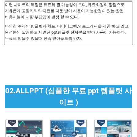
이런 사이트의 특징은 유료화 될 가능성이 크며, 유료회원의 장점으로
자유롭게 고퀄리티의 자료를 다운 받아 사용이 가능한점이 있는 반면
비용지불에 대한 부담감이 발생 할 수 있다.
다양한 주제의 템플릿과 차트, 다이어그램,인포그래픽을 제공 하고 있고,
완성본의 깔끔하고 세련된 ppt템플릿 전체본을 받아 사용이 가능하다.
무료로 받을수 있을때 잔뜩 받아놓도록 하자.
02.ALLPPT (심플한 무료 ppt 템플릿 사
이트 )