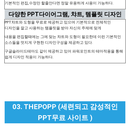
기본적인 편집,수정만 할줄안다면 정말 유용하게 사용이 가능하다.
다양한 PPT다이어그램, 챠트, 템플릿 디자인
PPT챠트와 도형을 무료로 제공하고 있으며 기본적으로 전체적인
디자인을 깔고 사용하는 템플릿을 받아 자신의 주제에 맞게
내용을 편집할때에는 그에 맞는 챠트와 도형이 필요한데 이런 기본적인
소스들을 멋지게 구현한 디자인구성을 제공하고 있다.
구글슬라이드테마도 같이 제공하고 있어 파워포인트의 테마적용을 통해
쉽게 디자인 적용이 가능하다.
03. THEPOPP (세련되고 감성적인
PPT무료 사이트 )