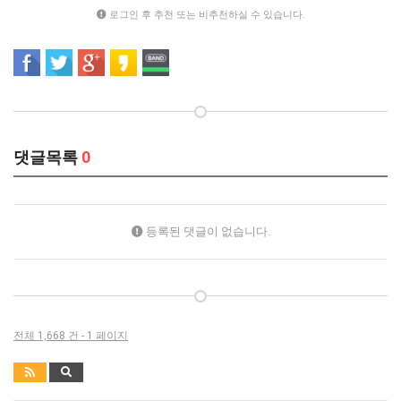
로그인 후 추천 또는 비추천하실 수 있습니다.
댓글목록
0
등록된 댓글이 없습니다.
전체 1,668 건 - 1 페이지