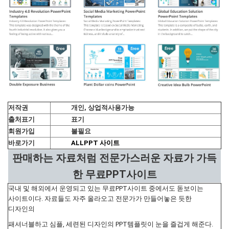
저작권
개인, 상업적사용가능
출처표기
표기
회원가입
불필요
바로가기
ALLPPT 사이트
판매하는 자료처럼 전문가스러운 자료가 가득
한 무료PPT사이트
국내 및 해외에서 운영되고 있는 무료PPT사이트 중에서도 돋보이는
사이트이다. 자료들도 자주 올라오고 전문가가 만들어놓은 듯한
디자인의
패셔너블하고 심플, 세련된 디자인의 PPT템플릿이 눈을 즐겁게 해준다.