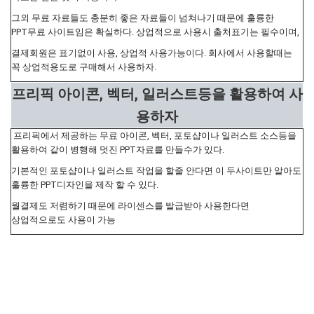
그외 무료 자료들도 충분히 좋은 자료들이 넘쳐나기 때문에 훌륭한
PPT무료 사이트임은 확실하다. 상업적으로 사용시 출처표기는 필수이며,
결제회원은 표기없이 사용, 상업적 사용가능이다. 회사에서 사용할때는
꼭 상업적용도로 구매해서 사용하자.
프리픽 아이콘, 벡터, 일러스트등을 활용하여 사
용하자
프리픽에서 제공하는 무료 아이콘, 벡터, 포토샵이나 일러스트 소스등을
활용하여 같이 병행해 멋진 PPT자료를 만들수가 있다.
기본적인 포토샵이나 일러스트 작업을 할줄 안다면 이 두사이트만 알아도
훌륭한 PPT디자인을 제작 할 수 있다.
월결제도 저렴하기 때문에 라이센스를 발급받아 사용한다면
상업적으로도 사용이 가능