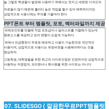
늘 그렇듯 학생들이 발표때 사용하기 위해서는 멋지고 세련된 디자인의
자료들이 많기 때문에 퀄리티 높은 작업을 할수 있어 매력적이지만
상업적으로 사용시에는 주의를 기울여야 한다.
PPT폰트 부터 템플릿, 포토, 벡터파일까지 제공
파워포인트를 만들때 직접 포토샵이나 일러스트를 거칠때가 있는데
원본소스를 제공하고 있어 변형이 손쉽게 가능하다.
위에서 언급했듯이 무료로 배포하고 사용이 가능한것은 개인적인
사용이며, 상업적으로 사용시는 유료버젼을 사용해야하다는 것을
명심하자.
고등학생, 대학생들을 위한 최고의 사이트인점은 인정하지만 상업적으로
사용하는 자영업자, 프리랜서나 회사원을 위한 사이트는 아니다.
07. SLIDESGO ( 깔끔한무료PPT템플릿