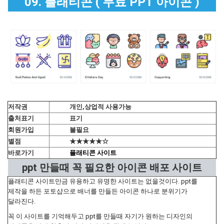
09. 플래티콘 ( 무료 PPT 아이콘 )
저작권
개인,상업적 사용가능
출처표기
표기
회원가입
불필요
별점
★★★★★☆
바로가기
플래티콘 사이트
ppt 만들때 꼭 필요한 아이콘 배포 사이트
플래티콘 사이트만금 유용하고 유명한 사이트는 없을것이다. ppt를
제작을 하든 포토샵으로 배너를 만들든 아이콘 하나로 분위기가
달라진다.
꼭 이 사이트를 기억해두고 ppt를 만들때 자기가 원하는 디자인의