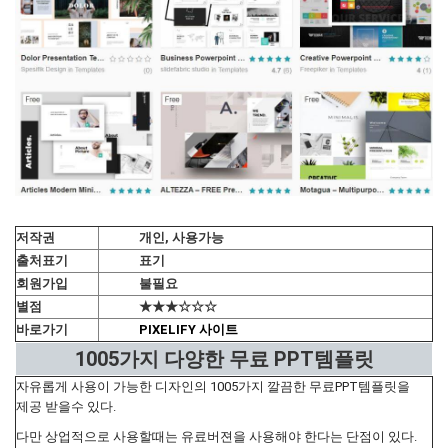
저작권
개인, 사용가능
출처표기
표기
회원가입
불필요
별점
★★★☆☆☆
바로가기
PIXELIFY 사이트
1005가지 다양한 무료 PPT템플릿
자유롭게 사용이 가능한 디자인의 1005가지 깔끔한 무료PPT템플릿을
제공 받을수 있다.
다만 상업적으로 사용할때는 유료버젼을 사용해야 한다는 단점이 있다.