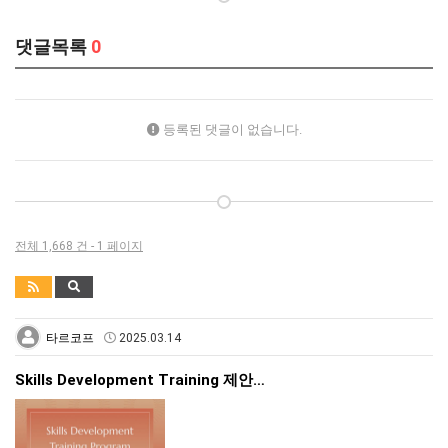
댓글목록
0
등록된 댓글이 없습니다.
전체 1,668 건 - 1 페이지
타르코프
2025.03.14
Skills Development Training 제안…