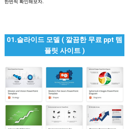
한번씩 확인해보자.
01.슬라이드 모델 ( 깔끔한 무료 ppt 템
플릿 사이트 )