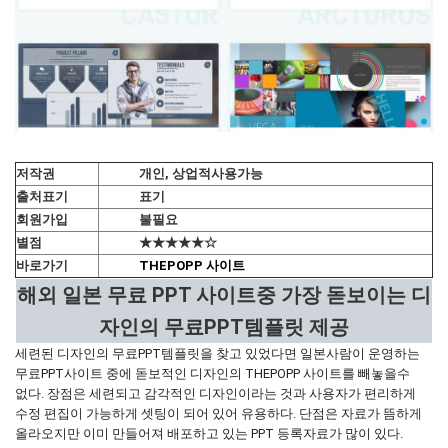
저작권
개인, 상업적사용가능
출처표기
표기
회원가입
불필요
별점
★★★★★☆
바로가기
THEPOPP 사이트
해외 일본 무료 PPT 사이트중 가장 돋보이는 디
자인의 무료PPT템플릿 제공
세련된 디자인의 무료PPT템플릿을 찾고 있었다면 일본사람이 운영하는
무료PPT사이트 중에 돋보적인 디자인의 THEPOPP 사이트를 빼놓을수
없다. 장점은 세련되고 감각적인 디자인이라는 것과 사용자가 편리하게
수정 편집이 가능하게 셋팅이 되어 있어 유용하다. 단점은 자료가 뜸하게
올라오지만 이미 만들어져 배포하고 있는 PPT 등록자료가 많이 있다.