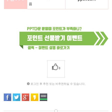
음
0
로그인 후 추천 또는 비추천하실 수 있습니다.