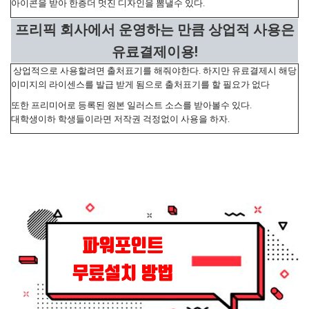
아이콘을 받아 한층더 멋진 디자인을 뽐낼수 있다.
프리픽 회사에서 운영하는 만큼 상업적 사용은
유료결제이용!
상업적으로 사용할려면 출처표기를 해줘야한다. 하지만 유료결제시 해당
이미지의 라이센스를 발급 받게 됨으로 출처표기를 할 필요가 없다
또한 프리미어로 등록된 원본 일러스트 소스를 받아볼수 있다.
대학생이하 학생들이라면 저작권 걱정없이 사용을 하자.