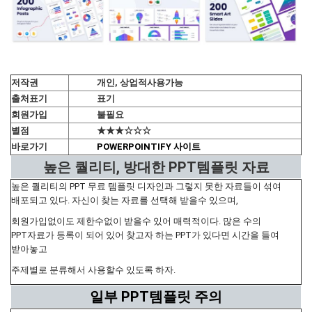
저작권
개인, 상업적사용가능
출처표기
표기
회원가입
불필요
별점
★★★☆☆☆
바로가기
POWERPOINTIFY 사이트
높은 퀄리티, 방대한 PPT템플릿 자료
높은 퀄리티의 PPT 무료 템플릿 디자인과 그렇지 못한 자료들이 섞여
배포되고 있다. 자신이 찾는 자료를 선택해 받을수 있으며,
회원가입없이도 제한수없이 받을수 있어 매력적이다. 많은 수의
PPT자료가 등록이 되어 있어 찾고자 하는 PPT가 있다면 시간을 들여
받아놓고
주제별로 분류해서 사용할수 있도록 하자.
일부 PPT템플릿 주의