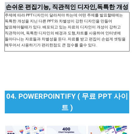
손쉬운 편집기능, 직관적인 디자인,독특한 개성
주제에 따라 PPT디자인이 달라져야 하는데 어떤 주제를 발표할때에는
독특한 개성을 지닌 다른 PPT와 차별성이 강한 디자인을 만들어
발표해야될때가 있다. 배포되고 있는 자료의 디자인이 개성이 강하고
직관적이며, 독특한 디자인의 배경과 도형,챠트를 사용하여 인터넷에
돌아다니는 자료들과 차별성을 둔다. 자료를 받고 편집이 손쉽게 셋팅을
해두어서 사용하기가 편리한점도 큰 점수를 줄수 있다.
04. POWERPOINTIFY ( 무료 PPT 사이
트 )