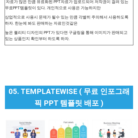
자료가 많은 만큼 유료화된 PPT자료가 업로드되어 저작권이 걸려 있는
무료PPT템플릿이 있다. 개인적으로 사용은 가능하지만
상업적으로 사용시 문제가 될수 있는 만큼 각별히 주의해서 사용하도록
하자. 한눈에 봐도 판매하는 자료인것같은
높은 퀄리티 디자인의 PPT가 있다면 구글링을 통해 이미지가 판매되고
있는 상품인지 확인부터 하도록 하자.
05. TEMPLATEWISE ( 무료 인포그래
픽 PPT 템플릿 배포 )