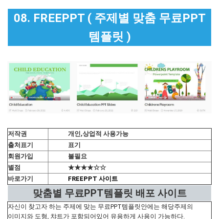
08. FREEPPT ( 주제별 맞춤 무료PPT
템플릿 )
저작권
개인,상업적 사용가능
출처표기
표기
회원가입
불필요
별점
★★★★☆☆
바로가기
FREEPPT 사이트
맞춤별 무료PPT템플릿 배포 사이트
자신이 찾고자 하는 주제에 맞는 무료PPT템플릿안에는 해당주제의
이미지와 도형, 챠트가 포함되어있어 유용하게 사용이 가능하다.