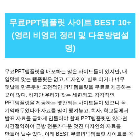
무료PPT템플릿 사이트 BEST 10+
(영리 비영리 정리 및 다운방법설
명)
무료PPT템플릿을 배포하는 많은 사이트들이 있지만, 내
입맛에 맞는 템플릿은 없고, 디자인이 별로 이거나 너무
옛날에 만든듯한 고전적인 PPT템플릿을 무료로 제공하는
곳이 많다. 하지만 우리가 찾는 세련되고, 감각적인
PPT템플릿을 제공하는 몇안되는 사이트들이 있으니 꼭
기억해두었다가 자료를 많이 챙겨놓고, 회사, 학교등에서
발표 자료를 급하게 만들어야 할때 PPT템플릿만 있다면
시간절약하여 금방 전문가다운 멋진 디자인의 자료를
만들어 낼수 있다. 아래 BEST 무료PPT템플릿 사이트를 꼭