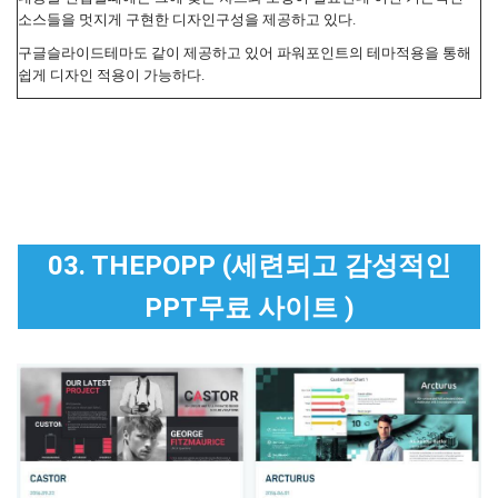
소스들을 멋지게 구현한 디자인구성을 제공하고 있다.
구글슬라이드테마도 같이 제공하고 있어 파워포인트의 테마적용을 통해
쉽게 디자인 적용이 가능하다.
03. THEPOPP (세련되고 감성적인
PPT무료 사이트 )