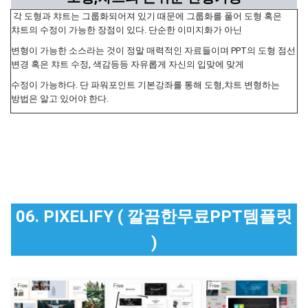
각 도형과 챠트는 그룹화되어져 있기 때문에 그룹화를 풀어 도형 혹은
챠트의 수정이 가능한 장점이 있다. 단순한 이미지화가 아닌
변형이 가능한 소스라는 것이 정말 매력적인 자료들이며 PPT의 도형 점선
변경 혹은 챠트 수정, 색감등등 자유롭게 자신의 입맞에 맞게
수정이 가능하다. 단 파워포인트 기본강좌를 통해 도형,챠트 변형하는
방법은 알고 있어야 한다.
06. PIXELIFY ( 깔끔한무료PPT템플릿
)