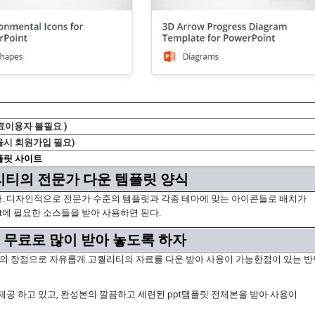
료이용자 불필요 )
을시 회원가입 필요)
플릿 사이트
리티의 전문가 다운 템플릿 양식
다. 디자인적으로 전문가 수준의 템플릿과 각종 테마에 맞는 아이콘들로 배치가
t에 필요한 소스들을 받아 사용하면 된다.
 무료로 많이 받아 놓도록 하자
원의 장점으로 자유롭게 고퀄리티의 자료를 다운 받아 사용이 가능한점이 있는 반
공 하고 있고, 완성본의 깔끔하고 세련된 ppt템플릿 전체본을 받아 사용이