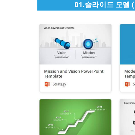
01.슬라이드 모델 (