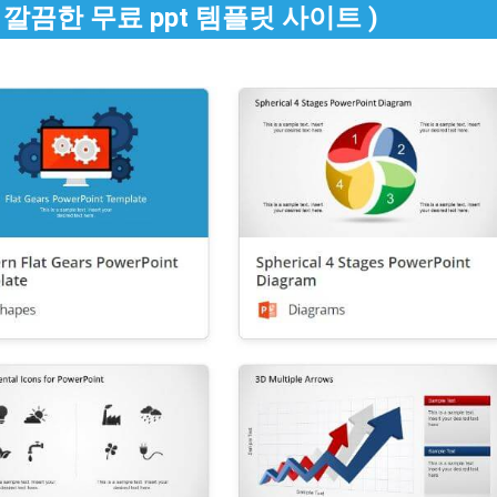
 깔끔한 무료 ppt 템플릿 사이트 )