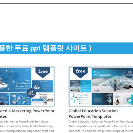
(심플한 무료 ppt 템플릿 사이트 )