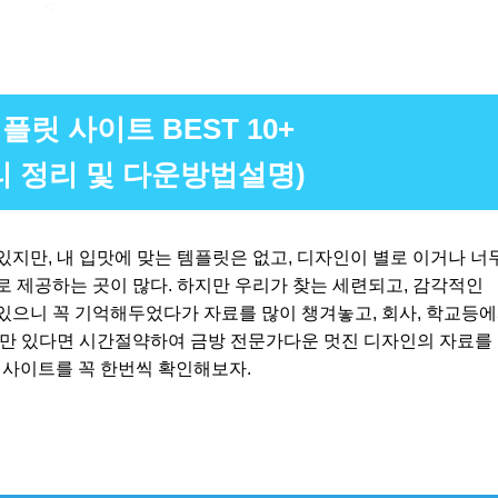
플릿 사이트 BEST 10+
리 정리 및 다운방법설명)
지만, 내 입맛에 맞는 템플릿은 없고, 디자인이 별로 이거나 너
 제공하는 곳이 많다. 하지만 우리가 찾는 세련되고, 감각적인
있으니 꼭 기억해두었다가 자료를 많이 챙겨놓고, 회사, 학교등
릿만 있다면 시간절약하여 금방 전문가다운 멋진 디자인의 자료를
릿 사이트를 꼭 한번씩 확인해보자.