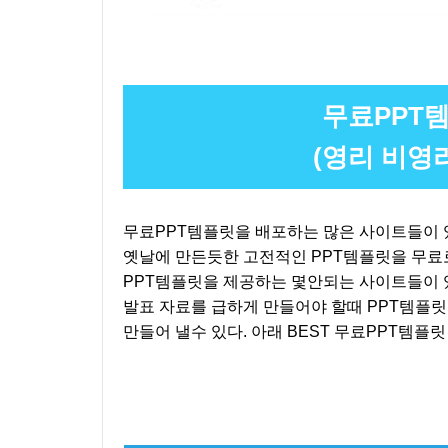
무료PPT템
(영리 비영
무료PPT템플릿을 배포하는 많은 사이트들이 있
옛날에 만든듯한 고전적인 PPT템플릿을 무료로
PPT템플릿을 제공하는 몇안되는 사이트들이 
발표 자료를 급하게 만들어야 할때 PPT템플
만들어 낼수 있다. 아래 BEST 무료PPT템플