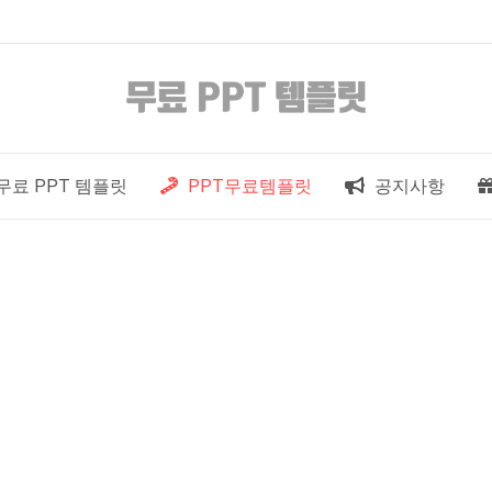
무료 PPT 템플릿
PPT무료템플릿
공지사항