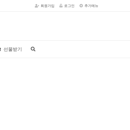
회원가입
로그인
추가메뉴
선물받기