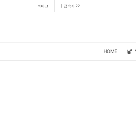
북마크
접속자 22
HOME