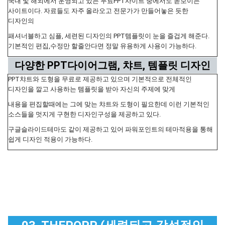
국내 및 해외에서 운영되고 있는 무료PPT사이트 중에서도 돋보이는
사이트이다. 자료들도 자주 올라오고 전문가가 만들어놓은 듯한
디자인의
패셔너블하고 심플, 세련된 디자인의 PPT템플릿이 눈을 즐겁게 해준다.
기본적인 편집,수정만 할줄안다면 정말 유용하게 사용이 가능하다.
다양한 PPT다이어그램, 챠트, 템플릿 디자인
PPT챠트와 도형을 무료로 제공하고 있으며 기본적으로 전체적인
디자인을 깔고 사용하는 템플릿을 받아 자신의 주제에 맞게
내용을 편집할때에는 그에 맞는 챠트와 도형이 필요한데 이런 기본적인
소스들을 멋지게 구현한 디자인구성을 제공하고 있다.
구글슬라이드테마도 같이 제공하고 있어 파워포인트의 테마적용을 통해
쉽게 디자인 적용이 가능하다.