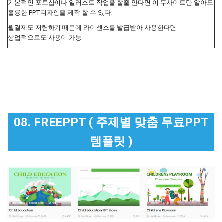
기본적인 포토샵이나 일러스트 작업을 할줄 안다면 이 두사이트만 알아도
훌륭한 PPT디자인을 제작 할 수 있다.
월결제도 저렴하기 때문에 라이센스를 발급받아 사용한다면
상업적으로도 사용이 가능
08. FREEPPT ( 주제별 맞춤 무료PPT
템플릿 )