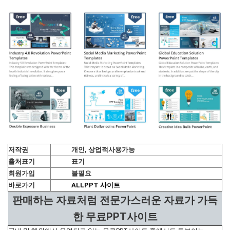
저작권
개인, 상업적사용가능
출처표기
표기
회원가입
불필요
바로가기
ALLPPT 사이트
판매하는 자료처럼 전문가스러운 자료가 가득
한 무료PPT사이트