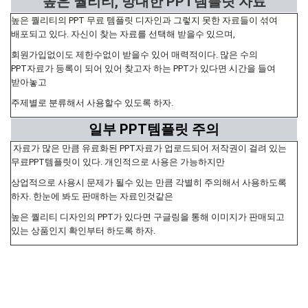
높은 퀄리티, 방대한 PPT템플릿 자료
높은 퀄리티의 PPT 무료 템플릿 디자인과 그렇지 못한 자료들이 섞여
배포되고 있다. 자신이 찾는 자료를 선택해 받을수 있으며,
회원가입없이도 제한수없이 받을수 있어 매력적이다. 많은 수의
PPT자료가 등록이 되어 있어 찾고자 하는 PPT가 있다면 시간을 들여
받아놓고
주제별로 분류해서 사용할수 있도록 하자.
일부 PPT템플릿 주의
자료가 많은 만큼 유료화된 PPT자료가 업로드되어 저작권이 걸려 있는
무료PPT템플릿이 있다. 개인적으로 사용은 가능하지만
상업적으로 사용시 문제가 될수 있는 만큼 각별히 주의해서 사용하도록
하자. 한눈에 봐도 판매하는 자료인것같은
높은 퀄리티 디자인의 PPT가 있다면 구글링을 통해 이미지가 판매되고
있는 상품인지 확인부터 하도록 하자.