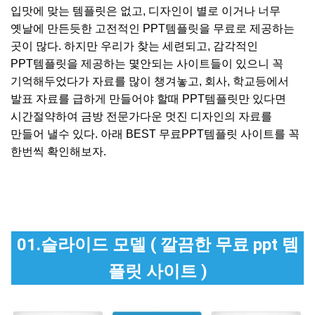
입맛에 맞는 템플릿은 없고, 디자인이 별로 이거나 너무
옛날에 만든듯한 고전적인 PPT템플릿을 무료로 제공하는
곳이 많다. 하지만 우리가 찾는 세련되고, 감각적인
PPT템플릿을 제공하는 몇안되는 사이트들이 있으니 꼭
기억해두었다가 자료를 많이 챙겨놓고, 회사, 학교등에서
발표 자료를 급하게 만들어야 할때 PPT템플릿만 있다면
시간절약하여 금방 전문가다운 멋진 디자인의 자료를
만들어 낼수 있다. 아래 BEST 무료PPT템플릿 사이트를 꼭
한번씩 확인해보자.
01.슬라이드 모델 ( 깔끔한 무료 ppt 템
플릿 사이트 )