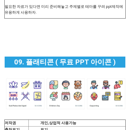
필요한 자료가 있다면 미리 준비해놓고 주제별로 테마를 꾸려 ppt제작에
유용하게 사용하자.
09. 플래티콘 ( 무료 PPT 아이콘 )
저작권
개인,상업적 사용가능
출처표기
표기