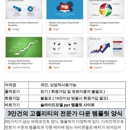
저작권
개인, 상업적사용가능
출처표기
표기 ( 회원가입 및 유료이용자 불필요 )
회원가입
불필요 ( 10건이상 받을시 회원가입 필요)
바로가기
슬라이드모델 ppt 템플릿 사이트
3만건의 고퀄리티의 전문가 다운 템플릿 양식
3만가지가 넘는 파워포인트 양식, 템플릿이 다양하게 있다. 디자인적으로
전문가 수준의 템플릿과 각종 테마에 맞는 아이콘들로 배치가 되어있어