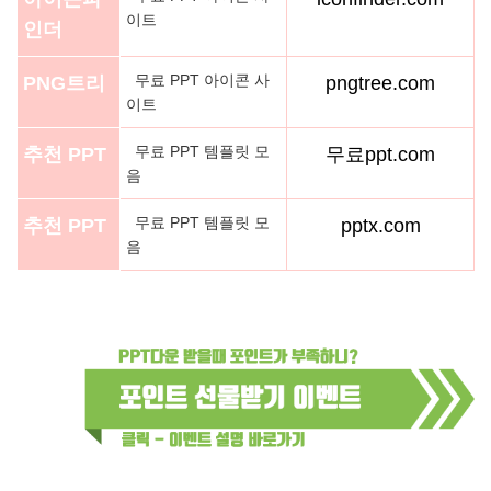
이트
인더
무료 PPT 아이콘 사
PNG트리
pngtree.com
이트
무료 PPT 템플릿 모
추천 PPT
무료ppt.com
음
무료 PPT 템플릿 모
추천 PPT
pptx.com
음