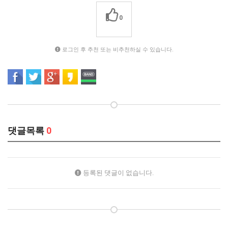
0
로그인 후 추천 또는 비추천하실 수 있습니다.
댓글목록
0
등록된 댓글이 없습니다.