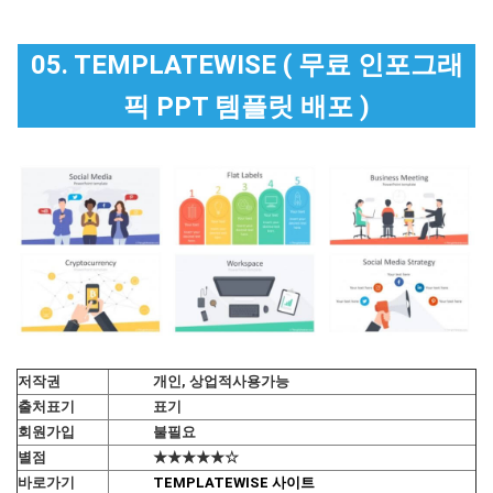
05. TEMPLATEWISE ( 무료 인포그래
픽 PPT 템플릿 배포 )
저작권
개인, 상업적사용가능
출처표기
표기
회원가입
불필요
별점
★★★★★☆
바로가기
TEMPLATEWISE 사이트