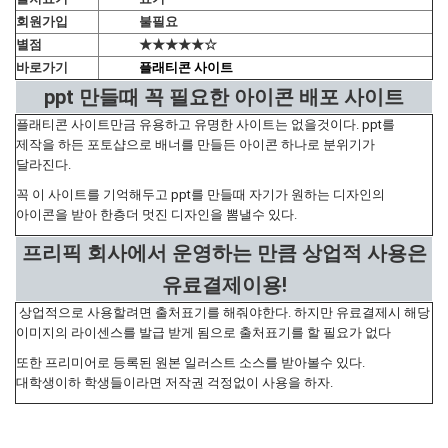
회원가입
불필요
별점
★★★★★☆
바로가기
플래티콘 사이트
ppt 만들때 꼭 필요한 아이콘 배포 사이트
플래티콘 사이트만금 유용하고 유명한 사이트는 없을것이다. ppt를
제작을 하든 포토샵으로 배너를 만들든 아이콘 하나로 분위기가
달라진다.
꼭 이 사이트를 기억해두고 ppt를 만들때 자기가 원하는 디자인의
아이콘을 받아 한층더 멋진 디자인을 뽐낼수 있다.
프리픽 회사에서 운영하는 만큼 상업적 사용은
유료결제이용!
상업적으로 사용할려면 출처표기를 해줘야한다. 하지만 유료결제시 해당
이미지의 라이센스를 발급 받게 됨으로 출처표기를 할 필요가 없다
또한 프리미어로 등록된 원본 일러스트 소스를 받아볼수 있다.
대학생이하 학생들이라면 저작권 걱정없이 사용을 하자.