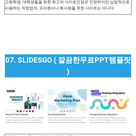
고등학생, 대학생들을 위한 최고의 사이트인점은 인정하지만 상업적으로
사용하는 자영업자, 프리랜서나 회사원을 위한 사이트는 아니다.
07. SLIDESGO ( 깔끔한무료PPT템플릿
)