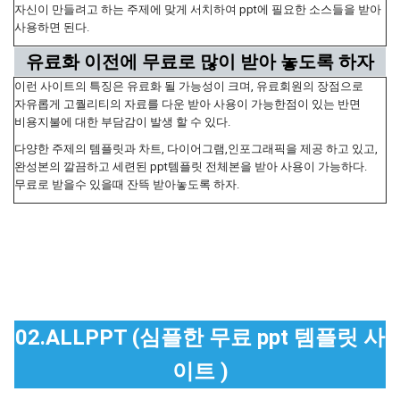
자신이 만들려고 하는 주제에 맞게 서치하여 ppt에 필요한 소스들을 받아
사용하면 된다.
유료화 이전에 무료로 많이 받아 놓도록 하자
이런 사이트의 특징은 유료화 될 가능성이 크며, 유료회원의 장점으로
자유롭게 고퀄리티의 자료를 다운 받아 사용이 가능한점이 있는 반면
비용지불에 대한 부담감이 발생 할 수 있다.
다양한 주제의 템플릿과 차트, 다이어그램,인포그래픽을 제공 하고 있고,
완성본의 깔끔하고 세련된 ppt템플릿 전체본을 받아 사용이 가능하다.
무료로 받을수 있을때 잔뜩 받아놓도록 하자.
02.ALLPPT (심플한 무료 ppt 템플릿 사
이트 )